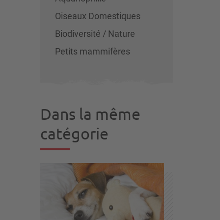
Oiseaux Domestiques
Biodiversité / Nature
Petits mammifères
Dans la même
catégorie