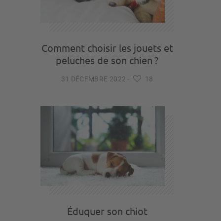
Comment choisir les jouets et
peluches de son chien ?
31 DÉCEMBRE 2022
-
18
Éduquer son chiot