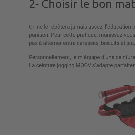
2- Choisir le bon mat
On ne le répètera jamais assez, l’éducation 
punition. Pour cette pratique, munissez-vous
pas à alterner entre caresses, biscuits et jeu
Personnellement, je m’équipe d’une ceinture 
La ceinture jogging MOOV s’adapte parfaite