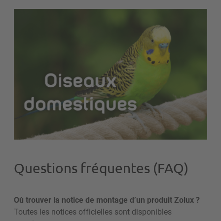
Questions fréquentes (FAQ)
Où trouver la notice de montage d’un produit Zolux ?
Toutes les notices officielles sont disponibles