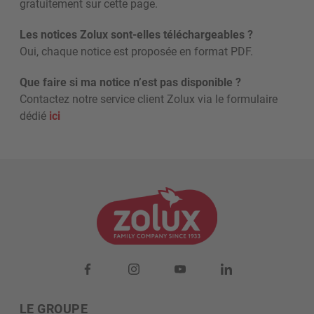
gratuitement sur cette page.
Les notices Zolux sont-elles téléchargeables ?
Oui, chaque notice est proposée en format PDF.
Que faire si ma notice n’est pas disponible ?
Contactez notre service client Zolux via le formulaire
dédié
ici
LE GROUPE