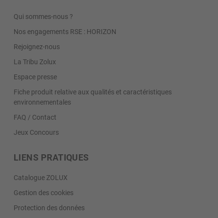
Qui sommes-nous ?
Nos engagements RSE : HORIZON
Rejoignez-nous
La Tribu Zolux
Espace presse
Fiche produit relative aux qualités et caractéristiques
environnementales
FAQ / Contact
Jeux Concours
LIENS PRATIQUES
Catalogue ZOLUX
Gestion des cookies
Protection des données