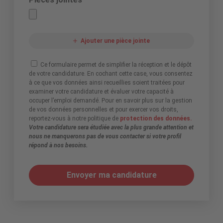
Ajouter une pièce jointe
Ce formulaire permet de simplifier la réception et le dépôt
de votre candidature. En cochant cette case, vous consentez
à ce que vos données ainsi recueillies soient traitées pour
examiner votre candidature et évaluer votre capacité à
occuper l’emploi demandé. Pour en savoir plus sur la gestion
de vos données personnelles et pour exercer vos droits,
reportez-vous à notre politique de
protection des données.
Votre candidature sera étudiée avec la plus grande attention et
nous ne manquerons pas de vous contacter si votre profil
répond à nos besoins.
Envoyer ma candidature