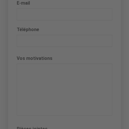
E-mail
Téléphone
Vos motivations
Pièces jointes