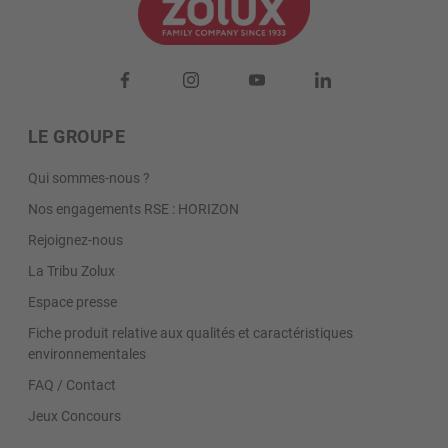
LE GROUPE
Qui sommes-nous ?
Nos engagements RSE : HORIZON
Rejoignez-nous
La Tribu Zolux
Espace presse
Fiche produit relative aux qualités et caractéristiques
environnementales
FAQ / Contact
Jeux Concours