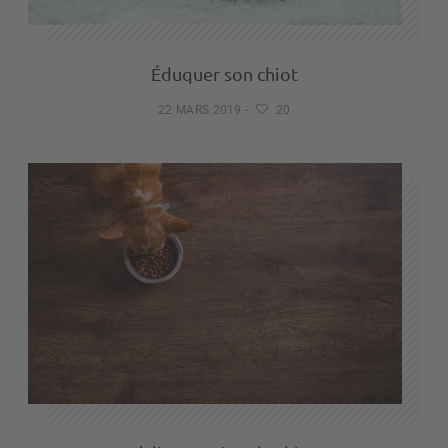
Éduquer son chiot
22 MARS 2019
-
20