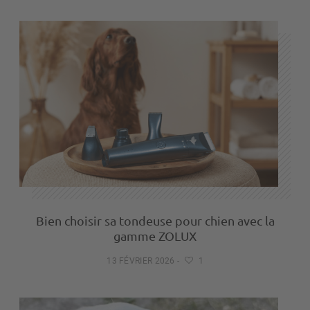
Bien choisir sa tondeuse pour chien avec la
gamme ZOLUX
13 FÉVRIER 2026
-
1