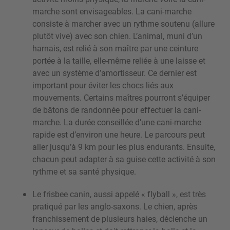
marche sont envisageables. La cani-marche
consiste à marcher avec un rythme soutenu (allure
plutôt vive) avec son chien. L’animal, muni d’un
harnais, est relié à son maître par une ceinture
portée à la taille, elle-même reliée à une laisse et
avec un système d’amortisseur. Ce dernier est
important pour éviter les chocs liés aux
mouvements. Certains maîtres pourront s’équiper
de bâtons de randonnée pour effectuer la cani-
marche. La durée conseillée d’une cani-marche
rapide est d’environ une heure. Le parcours peut
aller jusqu’à 9 km pour les plus endurants. Ensuite,
chacun peut adapter à sa guise cette activité à son
rythme et sa santé physique.
Le frisbee canin, aussi appelé « flyball », est très
pratiqué par les anglo-saxons. Le chien, après
franchissement de plusieurs haies, déclenche un