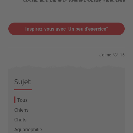
Inspirez-vous avec "Un peu d'exercice"
J'aime
16
Sujet
Tous
Chiens
Chats
Aquariophilie