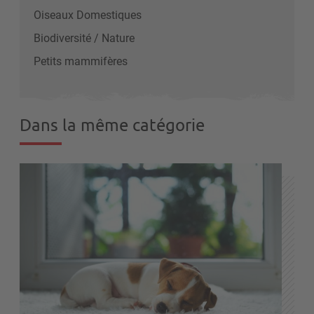
Oiseaux Domestiques
Biodiversité / Nature
Petits mammifères
Dans la même catégorie