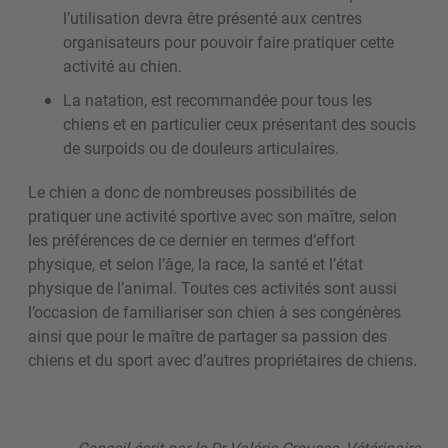
l’utilisation devra être présenté aux centres
organisateurs pour pouvoir faire pratiquer cette
activité au chien.
La natation, est recommandée pour tous les
chiens et en particulier ceux présentant des soucis
de surpoids ou de douleurs articulaires.
Le chien a donc de nombreuses possibilités de
pratiquer une activité sportive avec son maître, selon
les préférences de ce dernier en termes d’effort
physique, et selon l’âge, la race, la santé et l’état
physique de l’animal. Toutes ces activités sont aussi
l’occasion de familiariser son chien à ses congénères
ainsi que pour le maître de partager sa passion des
chiens et du sport avec d’autres propriétaires de chiens.
Conseil écrit par le Dr Valérie Crousse, Vétérinaire