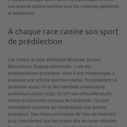
une activité canine sportive pour les chiennes gestantes
et allaitantes.
À chaque race canine son sport
de prédilection
Les chiens de type athlétique (Braques, Boxers,
Beaucerons, Dogues allemands…) ont des
prédispositions physiques, dues à leur morphologie, à
pratiquer une activité sportive intense. Ils présentent un
abdomen assez fin et des membres antérieurs et
postérieurs plutôt longs. Ils ont une silhouette plutôt
mince et une forme conique de l’abdomen. Ce sont
d’excellents coureurs qui développent une grande
puissance. Ces chiens ont besoin de faire de l’exercice
plus intensément que les chiens dits de races robustes.