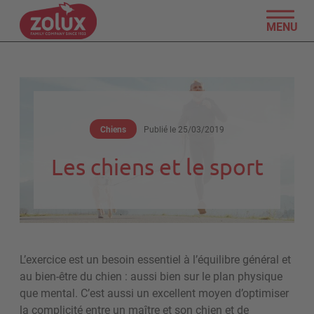
MENU
Chiens
Publié le
25/03/2019
Les chiens et le sport
L’exercice est un besoin essentiel à l’équilibre général et
au bien-être du chien : aussi bien sur le plan physique
que mental. C’est aussi un excellent moyen d’optimiser
la complicité entre un maître et son chien et de