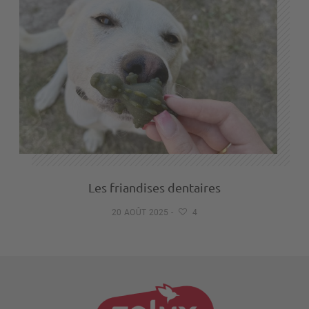
Les friandises dentaires
20 AOÛT 2025
-
4