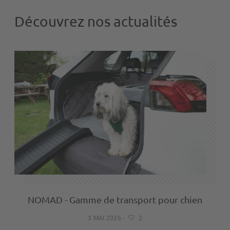
Découvrez nos actualités
NOMAD - Gamme de transport pour chien
3 MAI 2026
-
2