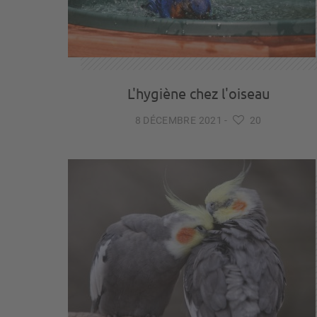
L'hygiène chez l'oiseau
8 DÉCEMBRE 2021
-
20