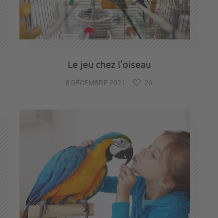
Le jeu chez l'oiseau
8 DÉCEMBRE 2021
-
26