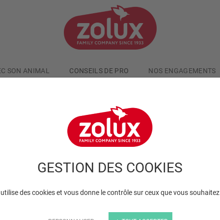
EC SON ANIMAL
CONSEILS DE PRO
NOS ENGAGEMENTS
GESTION DES COOKIES
 utilise des cookies et vous donne le contrôle sur ceux que vous souhaitez