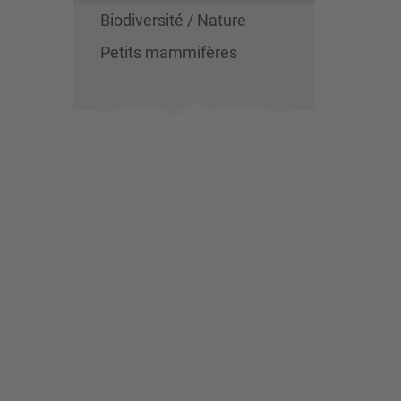
Biodiversité / Nature
Petits mammifères