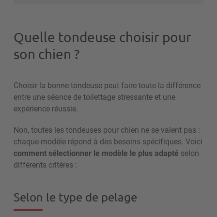
Quelle tondeuse choisir pour
son chien ?
Choisir la bonne tondeuse peut faire toute la différence
entre une séance de toilettage stressante et une
expérience réussie.
Non, toutes les tondeuses pour chien ne se valent pas :
chaque modèle répond à des besoins spécifiques. Voici
comment sélectionner le modèle le plus adapté
selon
différents critères :
Selon le type de pelage