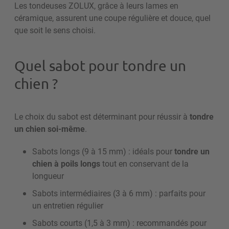
Les tondeuses ZOLUX, grâce à leurs lames en
céramique, assurent une coupe régulière et douce, quel
que soit le sens choisi.
Quel sabot pour tondre un
chien ?
Le choix du sabot est déterminant pour réussir à
tondre
un chien soi-même
.
Sabots longs (9 à 15 mm) : idéals pour
tondre un
chien à poils longs
tout en conservant de la
longueur
Sabots intermédiaires (3 à 6 mm) : parfaits pour
un entretien régulier
Sabots courts (1,5 à 3 mm) : recommandés pour