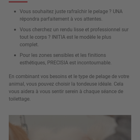
Vous souhaitez juste rafraîchir le pelage ? UNA
répondra parfaitement à vos attentes.
Vous cherchez un rendu lisse et professionnel sur
tout le corps ? INITIA est le modèle le plus
complet.
Pour les zones sensibles et les finitions
esthétiques, PRECISIA est incontournable.
En combinant vos besoins et le type de pelage de votre
animal, vous pouvez choisir la tondeuse idéale. Cela
vous aidera à vous sentir serein à chaque séance de
toilettage.