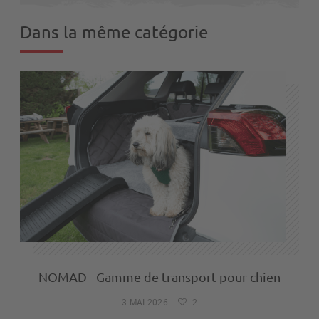
Dans la même catégorie
NOMAD - Gamme de transport pour chien
3 MAI 2026
-
2