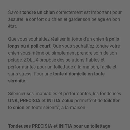
Savoir
tondre un chien
correctement est important pour
assurer le confort du chien et garder son pelage en bon
état.
Que vous souhaitiez réaliser la tonte d'un chien
à poils
longs ou à poil court.
Que vous souhaitiez tondre votre
chien vous-même ou simplement prendre soin de son
pelage, ZOLUX propose des solutions fiables et
performantes pour un toilettage à la maison, facile et
sans stress. Pour une
tonte à domicile en toute
sérénité.
Silencieuses, maniables et performantes, les tondeuses
UNA, PRECISIA et INITIA Zolux
permettent de
toiletter
le chien
en toute sérénité, à la maison.
Tondeuses PRECISIA et INITIA pour un toilettage