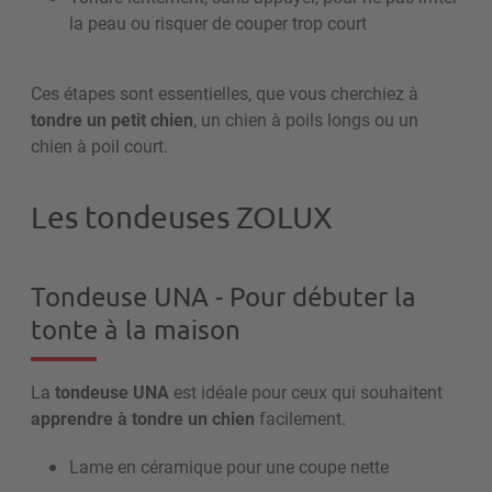
la peau ou risquer de couper trop court
Ces étapes sont essentielles, que vous cherchiez à
tondre un petit chien
, un chien à poils longs ou un
chien à poil court.
Les tondeuses ZOLUX
Tondeuse UNA - Pour débuter la
tonte à la maison
La
tondeuse UNA
est idéale pour ceux qui souhaitent
apprendre à tondre un chien
facilement.
Lame en céramique pour une coupe nette