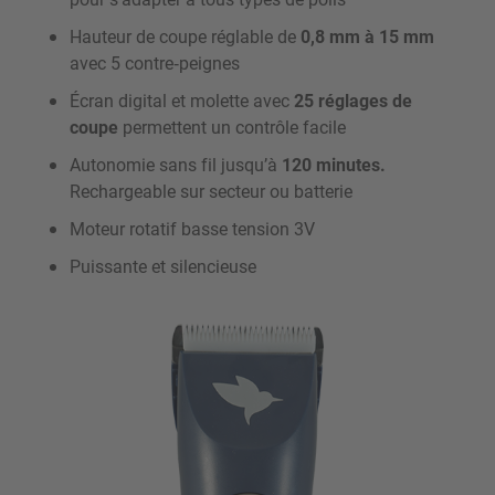
Hauteur de coupe réglable de
0,8 mm à 15 mm
avec 5 contre‑peignes
Écran digital et molette avec
25 réglages de
coupe
permettent un contrôle facile
Autonomie sans fil jusqu’à
120 minutes.
Rechargeable sur secteur ou batterie
Moteur rotatif basse tension 3V
Puissante et silencieuse