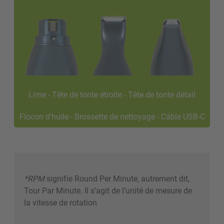
Lime - Tête de tonte étroite - Tête de tonte détail
Flocon d'huile - Brossette de nettoyage - Câble USB-C
*RPM
signifie Round Per Minute, autrement dit,
Tour Par Minute. Il s’agit de l’unité de mesure de
la vitesse de rotation