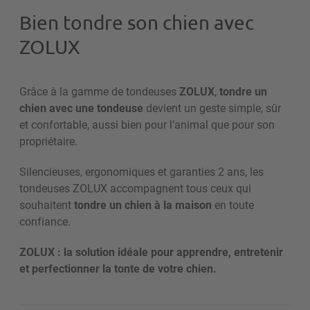
Bien tondre son chien avec
ZOLUX
Grâce à la gamme de tondeuses
ZOLUX
,
tondre un
chien avec une tondeuse
devient un geste simple, sûr
et confortable, aussi bien pour l’animal que pour son
propriétaire.
Silencieuses, ergonomiques et garanties 2 ans, les
tondeuses ZOLUX accompagnent tous ceux qui
souhaitent
tondre un chien à la maison
en toute
confiance.
ZOLUX : la solution idéale pour apprendre, entretenir
et perfectionner la tonte de votre chien.