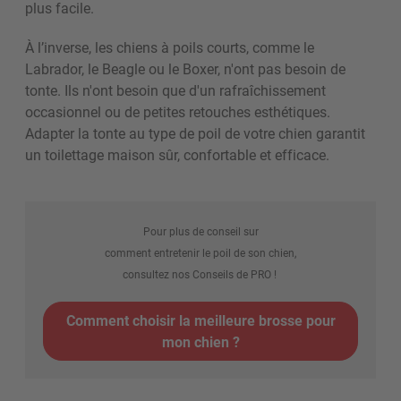
plus facile.
À l’inverse, les chiens à poils courts, comme le
Labrador, le Beagle ou le Boxer, n'ont pas besoin de
tonte. Ils n'ont besoin que d'un rafraîchissement
occasionnel ou de petites retouches esthétiques.
Adapter la tonte au type de poil de votre chien garantit
un toilettage maison sûr, confortable et efficace.
Pour plus de conseil sur
comment entretenir le poil de son chien,
consultez nos Conseils de PRO !
Comment choisir la meilleure brosse pour
mon chien ?