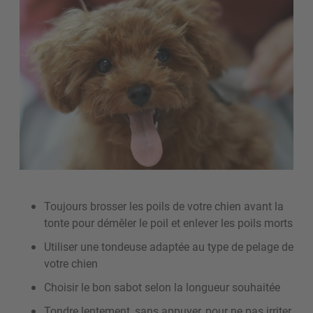
Toujours brosser les poils de votre chien avant la
tonte pour démêler le poil et enlever les poils morts
Utiliser une tondeuse adaptée au type de pelage de
votre chien
Choisir le bon sabot selon la longueur souhaitée
Tondre lentement, sans appuyer, pour ne pas irriter