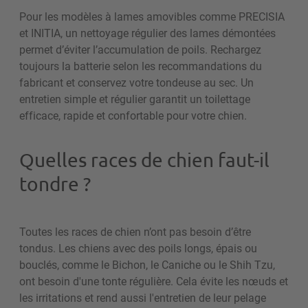
Pour les modèles à lames amovibles comme PRECISIA
et INITIA, un nettoyage régulier des lames démontées
permet d’éviter l’accumulation de poils. Rechargez
toujours la batterie selon les recommandations du
fabricant et conservez votre tondeuse au sec. Un
entretien simple et régulier garantit un toilettage
efficace, rapide et confortable pour votre chien.
Quelles races de chien faut-il
tondre ?
Toutes les races de chien n’ont pas besoin d’être
tondus. Les chiens avec des poils longs, épais ou
bouclés, comme le Bichon, le Caniche ou le Shih Tzu,
ont besoin d'une tonte régulière. Cela évite les nœuds et
les irritations et rend aussi l'entretien de leur pelage