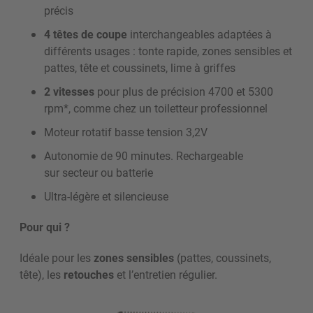
précis
4 têtes de coupe
interchangeables adaptées à
différents usages : tonte rapide, zones sensibles et
pattes, tête et coussinets, lime à griffes
2 vitesses
pour plus de précision 4700 et 5300
rpm*, comme chez un toiletteur professionnel
Moteur rotatif basse tension 3,2V
Autonomie de 90 minutes. Rechargeable
sur secteur ou batterie
Ultra-légère et silencieuse
Pour qui ?
Idéale pour les
zones sensibles
(pattes, coussinets,
tête), les
retouches
et l’entretien régulier.