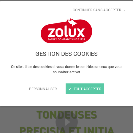
efficace et facile à la maison.
CONTINUER SANS ACCEPTER →
GESTION DES COOKIES
Ce site utilise des cookies et vous donne le contrôle sur ceux que vous
souhaitez activer
PERSONNALISER
TOUT ACCEPTER