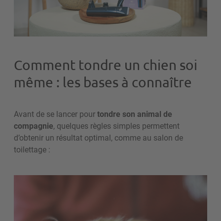
Comment tondre un chien soi
même : les bases à connaître
Avant de se lancer pour
tondre son animal de
compagnie
, quelques règles simples permettent
d’obtenir un résultat optimal, comme au salon de
toilettage :