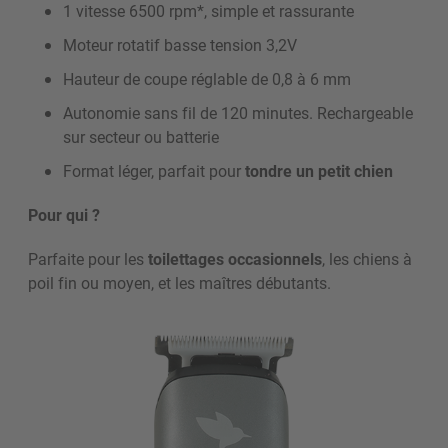
1 vitesse 6500 rpm*, simple et rassurante
Moteur rotatif basse tension 3,2V
Hauteur de coupe réglable de 0,8 à 6 mm
Autonomie sans fil de 120 minutes. Rechargeable
sur secteur ou batterie
Format léger, parfait pour
tondre un petit chien
Pour qui ?
Parfaite pour les
toilettages occasionnels
, les chiens à
poil fin ou moyen, et les maîtres débutants.