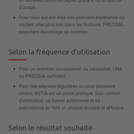
d’usage.
Pour ceux qui ont déjà une première expérience ou
veulent aller plus loin dans les finitions, PRECISIA
apportera davantage de contrôle.
Selon la fréquence d’utilisation
Pour un entretien occasionnel ou saisonnier, UNA
ou PRECISIA suffisent.
Pour des séances régulières ou pour plusieurs
chiens, INITIA est un choix pratique. Son confort
d’utilisation, sa bonne autonomie et sa
polyvalence en font un produit durable et efficace.
Selon le résultat souhaité