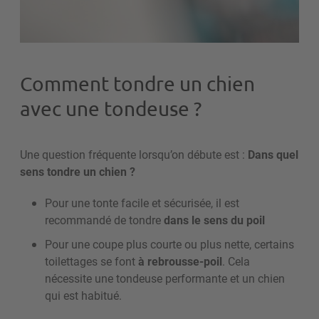
Comment tondre un chien
avec une tondeuse ?
Une question fréquente lorsqu’on débute est :
Dans quel
sens tondre un chien ?
Pour une tonte facile et sécurisée, il est
recommandé de tondre
dans le sens du poil
Pour une coupe plus courte ou plus nette, certains
toilettages se font
à rebrousse-poil
. Cela
nécessite une tondeuse performante et un chien
qui est habitué.