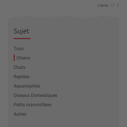
J'aime
1
Sujet
Tous
Chiens
Chats
Reptiles
Aquariophilie
Oiseaux Domestiques
Petits mammifères
Autres