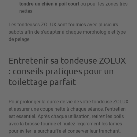
tondre un chien à poil court
ou pour les zones très
nettes
Les tondeuses ZOLUX sont fournies avec plusieurs
sabots afin de s’adapter à chaque morphologie et type
de pelage.
Entretenir sa tondeuse ZOLUX
: conseils pratiques pour un
toilettage parfait
Pour prolonger la durée de vie de votre tondeuse ZOLUX
et assurer une coupe nette à chaque séance, l’entretien
est essentiel. Après chaque utilisation, retirez les poils
avec la brosse fournie et huilez légèrement les lames
pour éviter la surchauffe et conserver leur tranchant.