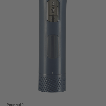
Pour qui ?