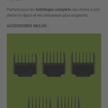
Parfaite pour les
toilettages complets
, les chiens à poil
dense ou épais et les utilisateurs plus exigeants.
ACCESSOIRES INCLUS :