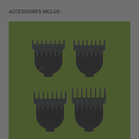
ACCESSOIRES INCLUS :