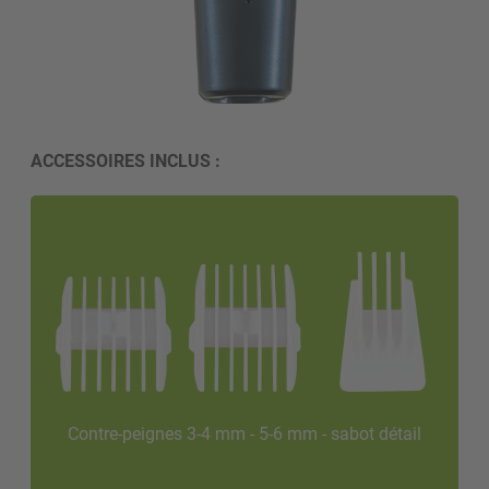
ACCESSOIRES INCLUS :
Contre-peignes 3-4 mm - 5-6 mm - sabot détail