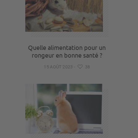
Quelle alimentation pour un
rongeur en bonne santé ?
15 AOÛT 2023
-
38