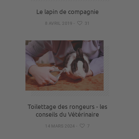
Le lapin de compagnie
8 AVRIL 2019
-
31
Toilettage des rongeurs - les
conseils du Vétérinaire
14 MARS 2024
-
7