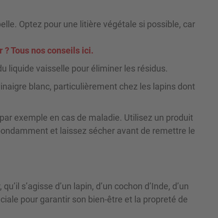
elle. Optez pour une litière végétale si possible, car
 ? Tous nos conseils ici.
u liquide vaisselle pour éliminer les résidus.
inaigre blanc, particulièrement chez les lapins dont
 par exemple en cas de maladie. Utilisez un produit
bondamment et laissez sécher avant de remettre le
, qu’il s’agisse d’un lapin, d’un cochon d’Inde, d’un
ciale pour garantir son bien-être et la propreté de