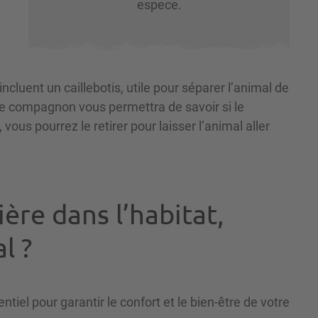
espece.
incluent un caillebotis, utile pour séparer l’animal de
otre compagnon vous permettra de savoir si le
e, vous pourrez le retirer pour laisser l’animal aller
ière dans l’habitat,
al ?
tiel pour garantir le confort et le bien-être de votre