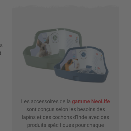
us
t
Les accessoires de la
gamme NeoLife
sont conçus selon les besoins des
lapins et des cochons d'Inde avec des
produits spécifiques pour chaque