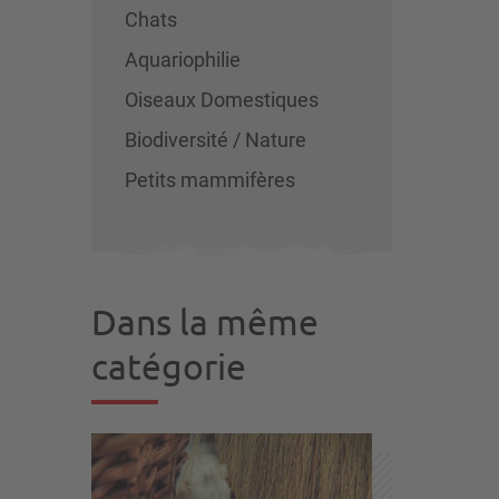
Chats
Aquariophilie
Oiseaux Domestiques
Biodiversité / Nature
Petits mammifères
Dans la même
catégorie