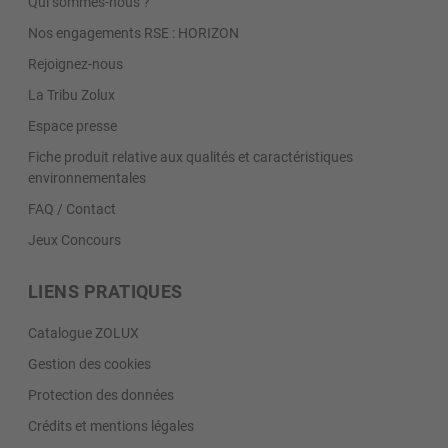
Qui sommes-nous ?
Nos engagements RSE : HORIZON
Rejoignez-nous
La Tribu Zolux
Espace presse
Fiche produit relative aux qualités et caractéristiques
environnementales
FAQ / Contact
Jeux Concours
LIENS PRATIQUES
Catalogue ZOLUX
Gestion des cookies
Protection des données
Crédits et mentions légales