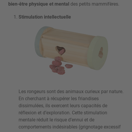
bien-être physique et mental
des petits mammifères.
Stimulation intellectuelle
Les rongeurs sont des animaux curieux par nature.
En cherchant à récupérer les friandises
dissimulées, ils exercent leurs capacités de
réflexion et d’exploration. Cette stimulation
mentale réduit le risque d’ennui et de
comportements indésirables (grignotage excessif