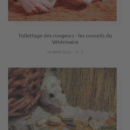
Toilettage des rongeurs - les conseils du
Vétérinaire
14 MARS 2024
-
7