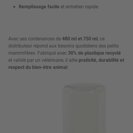
Remplissage facile
et entretien rapide.
Avec ses contenances de
480 ml et 750 ml
, ce
distributeur répond aux besoins quotidiens des petits
mammifères. Fabriqué avec
30% de plastique recyclé
et validé par un vétérinaire, il allie
praticité, durabilité et
respect du bien-être animal
.