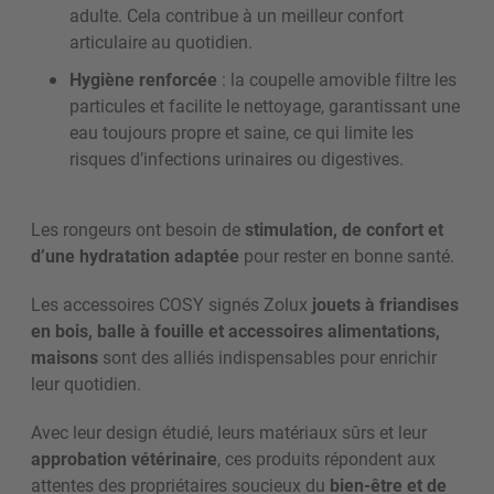
adulte. Cela contribue à un meilleur confort
articulaire au quotidien.
Hygiène renforcée
: la coupelle amovible filtre les
particules et facilite le nettoyage, garantissant une
eau toujours propre et saine, ce qui limite les
risques d’infections urinaires ou digestives.
Les rongeurs ont besoin de
stimulation, de confort et
d’une hydratation adaptée
pour rester en bonne santé.
Les accessoires COSY signés Zolux
jouets à friandises
en bois, balle à fouille et accessoires alimentations,
maisons
sont des alliés indispensables pour enrichir
leur quotidien.
Avec leur design étudié, leurs matériaux sûrs et leur
approbation vétérinaire
, ces produits répondent aux
attentes des propriétaires soucieux du
bien-être et de