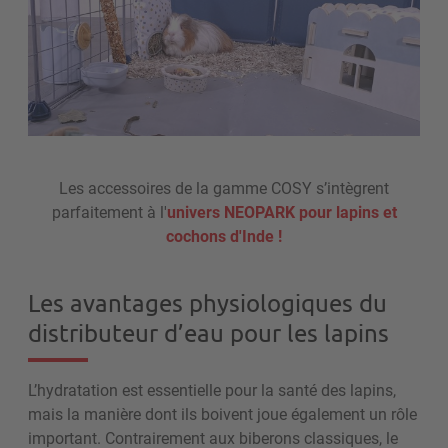
Les accessoires de la gamme COSY s’intègrent
parfaitement à l'
univers NEOPARK pour lapins et
cochons d'Inde !
Les avantages physiologiques du
distributeur d’eau pour les lapins
L’hydratation est essentielle pour la santé des lapins,
mais la manière dont ils boivent joue également un rôle
important. Contrairement aux biberons classiques, le