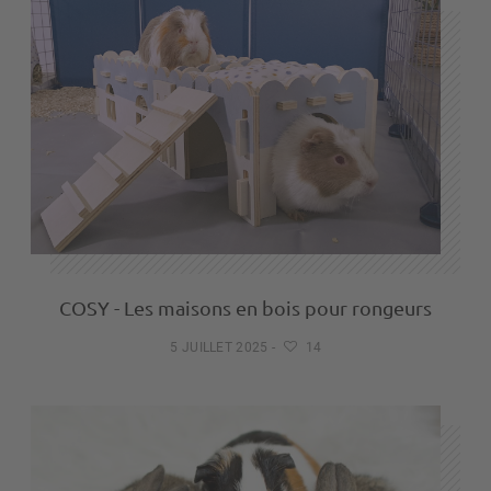
COSY - Les maisons en bois pour rongeurs
5 JUILLET 2025
-
14