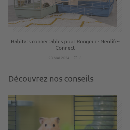
Habitats connectables pour Rongeur - Neolife-
Connect
23 MAI 2024
-
8
Découvrez nos conseils