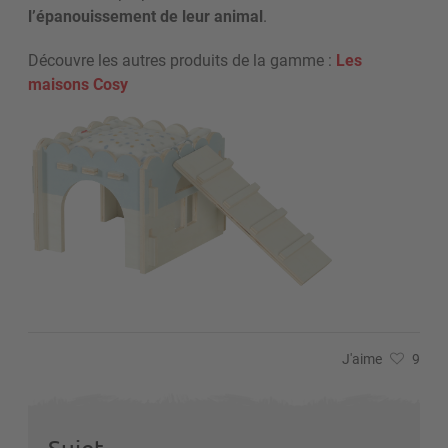
l’épanouissement de leur animal
.
Découvre les autres produits de la gamme :
Les
maisons Cosy
J'aime
9