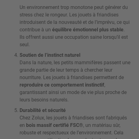
Un environnement trop monotone peut générer du
stress chez le rongeur. Les jouets à friandises
introduisent de la nouveauté et de l’imprévu, ce qui
contribue à un
équilibre émotionnel plus stable
.
Ils offrent aussi une occupation saine lorsqu’il est
seul.
Soutien de l’instinct naturel
Dans la nature, les petits mammifères passent une
grande partie de leur temps à chercher leur
nourriture. Les jouets à friandises permettent de
reproduire ce comportement instinctif
,
garantissant ainsi un mode de vie plus proche de
leurs besoins naturels.
Durabilité et sécurité
Chez Zolux, les jouets à friandises sont fabriqués
en
bois massif certifié FSC®
, un matériau sûr,
robuste et respectueux de l’environnement. Cela