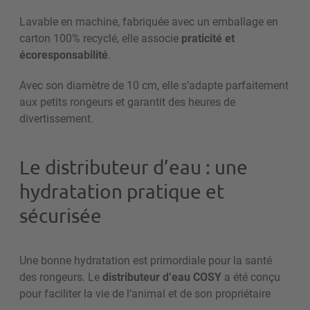
Lavable en machine, fabriquée avec un emballage en
carton 100% recyclé, elle associe
praticité et
écoresponsabilité
.
Avec son diamètre de 10 cm, elle s’adapte parfaitement
aux petits rongeurs et garantit des heures de
divertissement.
Le distributeur d’eau : une
hydratation pratique et
sécurisée
Une bonne hydratation est primordiale pour la santé
des rongeurs. Le
distributeur d’eau COSY
a été conçu
pour faciliter la vie de l’animal et de son propriétaire