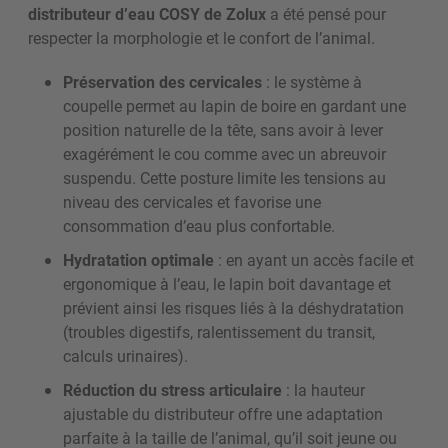
distributeur d’eau COSY de Zolux
a été pensé pour
respecter la morphologie et le confort de l’animal.
Préservation des cervicales
: le système à
coupelle permet au lapin de boire en gardant une
position naturelle de la tête, sans avoir à lever
exagérément le cou comme avec un abreuvoir
suspendu. Cette posture limite les tensions au
niveau des cervicales et favorise une
consommation d’eau plus confortable.
Hydratation optimale
: en ayant un accès facile et
ergonomique à l’eau, le lapin boit davantage et
prévient ainsi les risques liés à la déshydratation
(troubles digestifs, ralentissement du transit,
calculs urinaires).
Réduction du stress articulaire
: la hauteur
ajustable du distributeur offre une adaptation
parfaite à la taille de l’animal, qu’il soit jeune ou