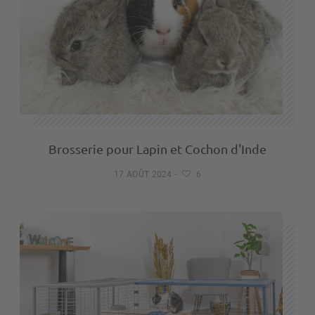
Brosserie pour Lapin et Cochon d'Inde
17 AOÛT 2024
-
6