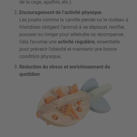
de la cage, apathie, etc.).
Encouragement de l’activité physique
Les jouets comme la carotte percée ou le rouleau à
friandises obligent l’animal à se déplacer, renifler,
pousser ou ronger pour atteindre sa récompense.
Cela favorise une
activité régulière
, essentielle
pour prévenir l’obésité et maintenir une bonne
condition physique.
Réduction du stress et enrichissement du
quotidien