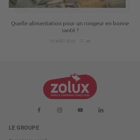
Quelle alimentation pour un rongeur en bonne
santé ?
15 AOÛT 2023
-
38
LE GROUPE