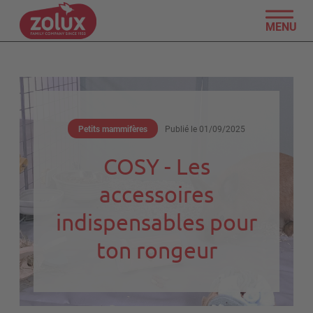
MENU
Petits mammifères
Publié le
01/09/2025
COSY - Les
accessoires
indispensables pour
ton rongeur