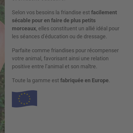
Selon vos besoins la friandise est
facilement
sécable pour en faire de plus petits
morceaux
, elles constituent un allié idéal pour
les séances d'éducation ou de dressage.
Parfaite comme friandises pour récompenser
votre animal, favorisant ainsi une relation
positive entre l’animal et son maître.
Toute la gamme est
fabriquée en Europe
.