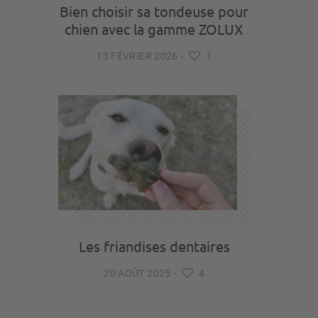
Bien choisir sa tondeuse pour
chien avec la gamme ZOLUX
13 FÉVRIER 2026
-
1
Les friandises dentaires
20 AOÛT 2025
-
4