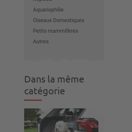
Aquariophilie
Oiseaux Domestiques
Petits mammifères
Autres
Dans la même
catégorie