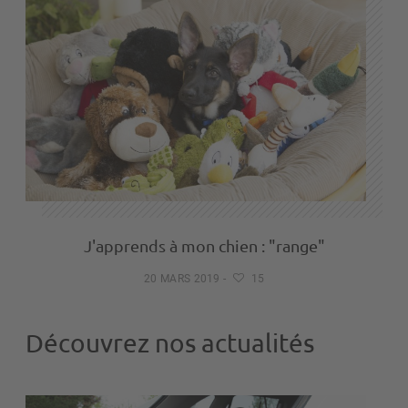
J'apprends à mon chien : "range"
20 MARS 2019
-
15
Découvrez nos actualités