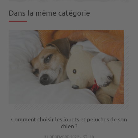
Dans la même catégorie
Comment choisir les jouets et peluches de son
chien ?
31 DÉCEMBRE 2022
-
18