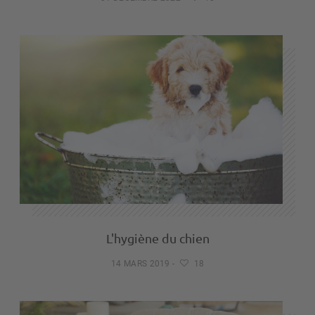
L'hygiène du chien
14 MARS 2019
-
18