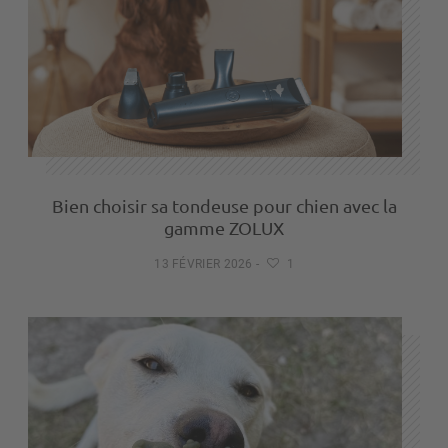
Bien choisir sa tondeuse pour chien avec la
gamme ZOLUX
13 FÉVRIER 2026
-
1