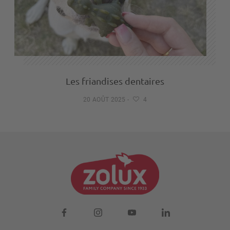
Les friandises dentaires
20 AOÛT 2025
-
4