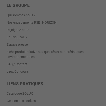
LE GROUPE
Qui sommes-nous ?
Nos engagements RSE : HORIZON
Rejoignez-nous
La Tribu Zolux
Espace presse
Fiche produit relative aux qualités et caractéristiques
environnementales
FAQ / Contact
Jeux Concours
LIENS PRATIQUES
Catalogue ZOLUX
Gestion des cookies