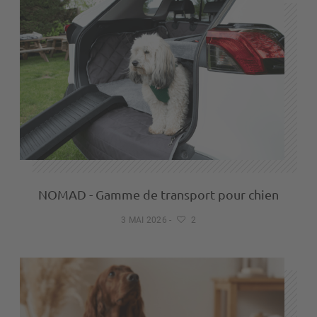
NOMAD - Gamme de transport pour chien
3 MAI 2026
-
2