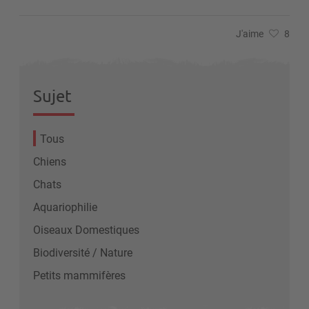
J'aime
8
Sujet
Tous
Chiens
Chats
Aquariophilie
Oiseaux Domestiques
Biodiversité / Nature
Petits mammifères