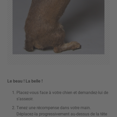
Le beau ! La belle !
Placez-vous face à votre chien et demandez-lui de
s’asseoir.
Tenez une récompense dans votre main.
Déplacez-la progressivement au-dessus de la tête