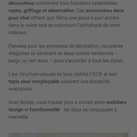
décoratives
combinent trois fonctions essentielles :
repos, griffage et observation
. Ces
accessoires déco
pour chat
offrent aux félins une place à part entière
dans le salon tout en valorisant l’esthétique de votre
intérieur.
Pensées pour les amoureux de décoration, ces pièces
élégantes se déclinent en deux coloris tendances –
beige ou vert doux – pour s’accorder à tous les styles.
Leur structure robuste en bois certifié FSC® et leur
tapis sisal remplaçable
assurent une durabilité
exemplaire.
Avec Boreal, vous n’aurez plus à choisir entre
mobiliers
design
et
fonctionnalité
: les deux se conjuguent à
merveille.