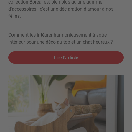
collection Boreal est bien plus qu’une gamme
d’accessoires : c’est une déclaration d’amour à nos
félins.
Comment les intégrer harmonieusement à votre
intérieur pour une déco au top et un chat heureux ?
Lire l'article