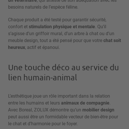
besoins naturels de l’espèce féline.
Chaque produit a été testé pour garantir sécurité,
confort et
stimulation physique et mentale
. Qu’il
s’agisse d’un griffoir mural, d’un arbre à chat ou d’un
meuble design, tout a été pensé pour que votre
chat soit
heureux
, actif et épanoui.
Une touche déco au service du
lien humain-animal
L’esthétique joue un rôle important dans la relation
entre les humains et leurs
animaux de compagnie
.
Avec Boreal, ZOLUX démontre qu’un
mobilier design
peut aussi être un formidable vecteur de bien-être pour
le chat et d’harmonie pour le foyer.