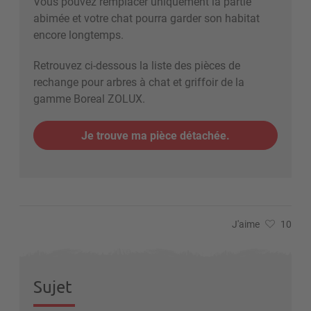
Vous pouvez remplacer uniquement la partie
abimée et votre chat pourra garder son habitat
encore longtemps.
Retrouvez ci-dessous la liste des pièces de
rechange pour arbres à chat et griffoir de la
gamme Boreal ZOLUX.
Je trouve ma pièce détachée.
J'aime
10
Sujet