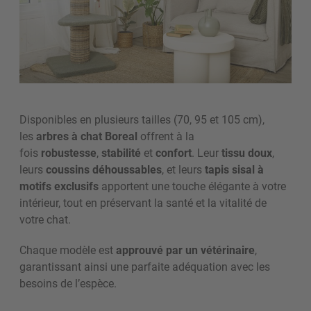
Disponibles en plusieurs tailles (70, 95 et 105 cm),
les
arbres à chat Boreal
offrent à la
fois
robustesse
,
stabilité
et
confort
. Leur
tissu doux
,
leurs
coussins déhoussables
, et leurs
tapis sisal à
motifs exclusifs
apportent une touche élégante à votre
intérieur, tout en préservant la santé et la vitalité de
votre chat.
Chaque modèle est
approuvé par un vétérinaire
,
garantissant ainsi une parfaite adéquation avec les
besoins de l’espèce.