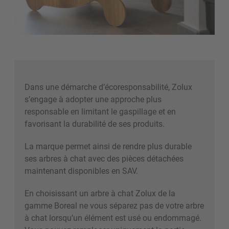
Dans une démarche d’écoresponsabilité, Zolux
s’engage à adopter une approche plus
responsable en limitant le gaspillage et en
favorisant la durabilité de ses produits.
La marque permet ainsi de rendre plus durable
ses arbres à chat avec des pièces détachées
maintenant disponibles en SAV.
En choisissant un arbre à chat Zolux de la
gamme Boreal ne vous séparez pas de votre arbre
à chat lorsqu’un élément est usé ou endommagé.