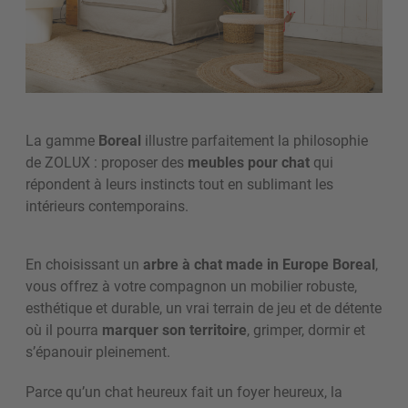
La gamme
Boreal
illustre parfaitement la philosophie
de ZOLUX : proposer des
meubles pour chat
qui
répondent à leurs instincts tout en sublimant les
intérieurs contemporains.
En choisissant un
arbre à chat made in Europe Boreal
,
vous offrez à votre compagnon un mobilier robuste,
esthétique et durable, un vrai terrain de jeu et de détente
où il pourra
marquer son territoire
, grimper, dormir et
s’épanouir pleinement.
Parce qu’un chat heureux fait un foyer heureux, la