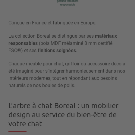
Conçue en France et fabriquée en Europe.
La collection Boreal se distingue par ses
matériaux
responsables
(bois MDF mélaminé 8 mm certifié
FSC®) et ses
finitions soignées
.
Chaque meuble pour chat, griffoir ou accessoire déco a
été imaginé pour s’intégrer harmonieusement dans nos
intérieurs modernes, tout en répondant aux besoins
naturels de nos boules de poils.
L’arbre à chat Boreal : un mobilier
design au service du bien-être de
votre chat