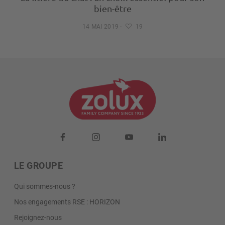
bien-être
14 MAI 2019
-
19
LE GROUPE
Qui sommes-nous ?
Nos engagements RSE : HORIZON
Rejoignez-nous