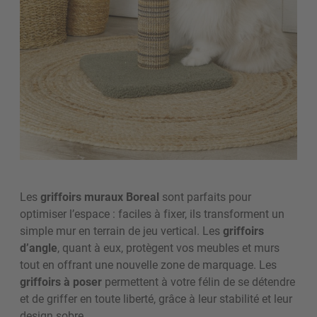
Les
griffoirs muraux Boreal
sont parfaits pour
optimiser l’espace : faciles à fixer, ils transforment un
simple mur en terrain de jeu vertical. Les
griffoirs
d’angle
, quant à eux, protègent vos meubles et murs
tout en offrant une nouvelle zone de marquage. Les
griffoirs à poser
permettent à votre félin de se détendre
et de griffer en toute liberté, grâce à leur stabilité et leur
design sobre.