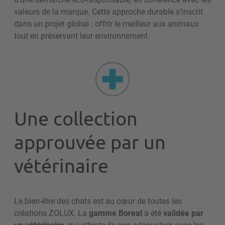
valeurs de la marque. Cette approche durable s’inscrit
dans un projet global : offrir le meilleur aux animaux
tout en préservant leur environnement.
Une collection
approuvée par un
vétérinaire
Le bien-être des chats est au cœur de toutes les
créations ZOLUX. La
gamme Boreal
a été
validée par
un vétérinaire
, qui atteste de son adéquation avec les