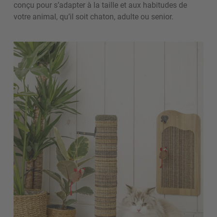
conçu pour s’adapter à la taille et aux habitudes de
votre animal, qu’il soit chaton, adulte ou senior.