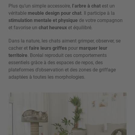
Plus qu’un simple accessoire,
l’arbre à chat
est un
véritable
meuble design pour chat
. Il participe à la
stimulation mentale et physique
de votre compagnon
et favorise un
chat heureux
et équilibré.
Dans la nature, les chats aiment grimper, observer, se
cacher et
faire leurs griffes
pour
marquer leur
territoire
. Boréal reproduit ces comportements
essentiels grâce à des espaces de repos, des
plateformes d’observation et des zones de griffage
adaptées à toutes les morphologies.