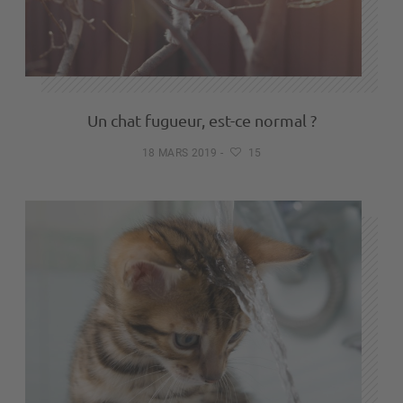
Un chat fugueur, est-ce normal ?
18 MARS 2019
-
15