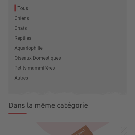
Tous
Chiens
Chats
Reptiles
Aquariophilie
Oiseaux Domestiques
Petits mammifères
Autres
Dans la même catégorie