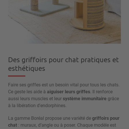
Des griffoirs pour chat pratiques et
esthétiques
Faire ses griffes est un besoin vital pour tous les chats.
Ce geste les aide à
aiguiser leurs griffes
. Il renforce
aussi leurs muscles et leur
système immunitaire
grâce
à la libération d'endorphines.
La gamme Boréal propose une variété de
griffoirs pour
chat
: muraux, d’angle ou à poser. Chaque modèle est