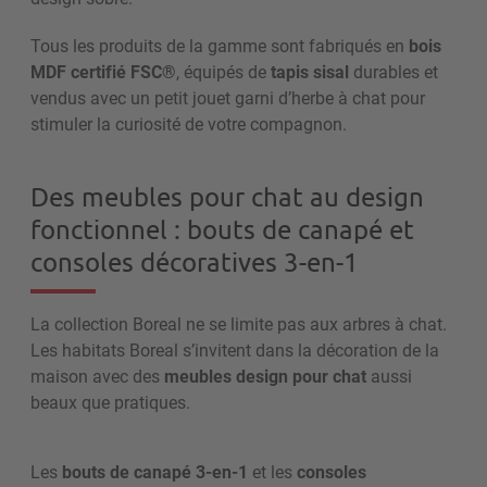
Tous les produits de la gamme sont fabriqués en
bois
MDF certifié FSC®
, équipés de
tapis sisal
durables et
vendus avec un petit jouet garni d’herbe à chat pour
stimuler la curiosité de votre compagnon.
Des meubles pour chat au design
fonctionnel : bouts de canapé et
consoles décoratives 3-en-1
La collection Boreal ne se limite pas aux arbres à chat.
Les habitats Boreal s’invitent dans la décoration de la
maison avec des
meubles design pour chat
aussi
beaux que pratiques.
Les
bouts de canapé 3-en-1
et les
consoles