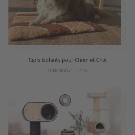
Tapis Isolants pour Chien et Chat
18 MARS 2024
-
16