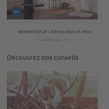
Wonderful Cat - Arbre à chat art déco
15 JANVIER 2024
-
16
Découvrez nos conseils