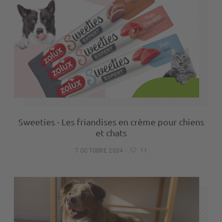
Sweeties - Les friandises en crème pour chiens
et chats
7 OCTOBRE 2024
-
11