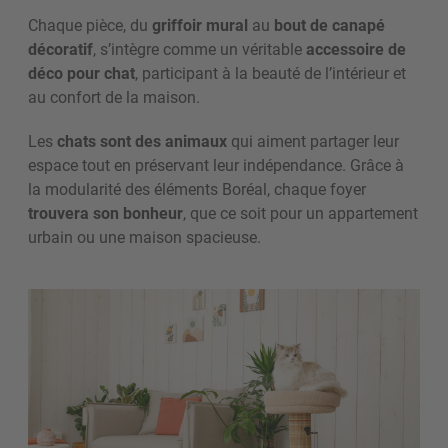
Chaque pièce, du
griffoir mural
au
bout de canapé
décoratif
, s’intègre comme un véritable
accessoire de
déco pour chat
, participant à la beauté de l’intérieur et
au confort de la maison.
Les
chats sont des animaux
qui aiment partager leur
espace tout en préservant leur indépendance. Grâce à
la modularité des éléments Boréal, chaque foyer
trouvera son bonheur
, que ce soit pour un appartement
urbain ou une maison spacieuse.