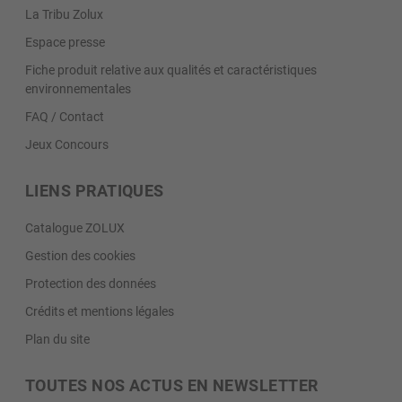
La Tribu Zolux
Espace presse
Fiche produit relative aux qualités et caractéristiques
environnementales
FAQ / Contact
Jeux Concours
LIENS PRATIQUES
Catalogue ZOLUX
Gestion des cookies
Protection des données
Crédits et mentions légales
Plan du site
TOUTES NOS ACTUS EN NEWSLETTER