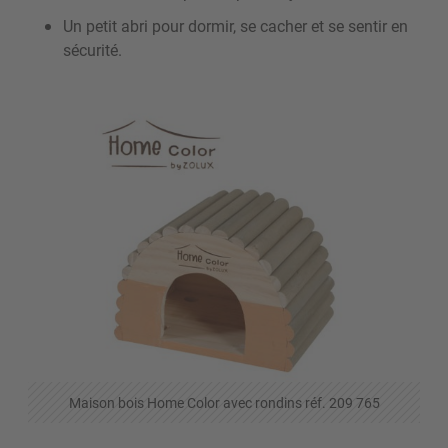
Un petit abri pour dormir, se cacher et se sentir en
sécurité.
Maison bois Home Color avec rondins réf. 209 765