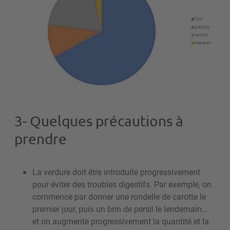
3- Quelques précautions à
prendre
La verdure doit être introduite progressivement
pour éviter des troubles digestifs. Par exemple, on
commence par donner une rondelle de carotte le
premier jour, puis un brin de persil le lendemain…
et on augmente progressivement la quantité et la