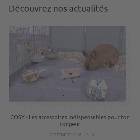
Découvrez nos actualités
COSY - Les accessoires indispensables pour ton
rongeur
1 SEPTEMBRE 2025
-
9