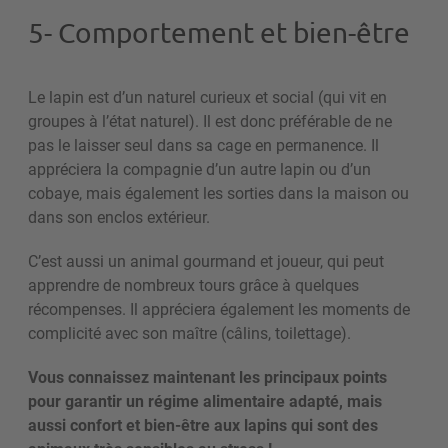
5- Comportement et bien-être
Le lapin est d’un naturel curieux et social (qui vit en
groupes à l’état naturel). Il est donc préférable de ne
pas le laisser seul dans sa cage en permanence. Il
appréciera la compagnie d’un autre lapin ou d’un
cobaye, mais également les sorties dans la maison ou
dans son enclos extérieur.
C’est aussi un animal gourmand et joueur, qui peut
apprendre de nombreux tours grâce à quelques
récompenses. Il appréciera également les moments de
complicité avec son maître (câlins, toilettage).
Vous connaissez maintenant les principaux points
pour garantir un régime alimentaire adapté, mais
aussi confort et bien-être aux lapins qui sont des