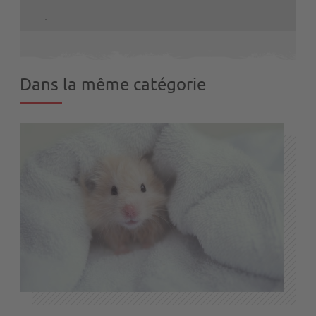
.
Dans la même catégorie