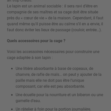
Le lapin est un animal sociable : il sera ravi d’être en
compagnie de ses maîtres et sa cage doit être située
près du « cœur de vie » de la maison. Cependant, il faut
quand même qu’il puisse être au calme s’il en a envie, il
faut donc éviter les lieux de passage (couloir, entrée…).
Quels accessoires pour la cage ?
Voici les accessoires nécessaires pour construire une
cage adaptée à son lapin :
Une litière absorbante à base de copeaux, de
chanvre, de rafle de maïs… on peut y ajouter de la
paille mais elle ne doit pas être l’unique
composant, car elle est peu absorbante.
Une écuelle pour la nourriture et un biberon ou une
gamelle d’eau.
Un râtelier à foin pour la portion journalière.