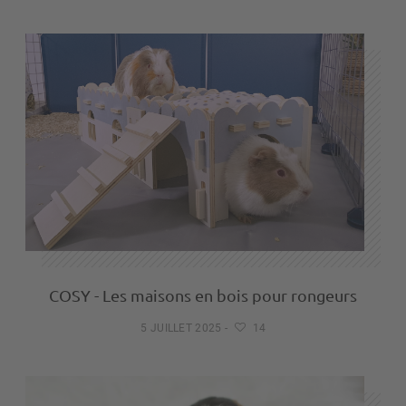
COSY - Les maisons en bois pour rongeurs
5 JUILLET 2025
-
14