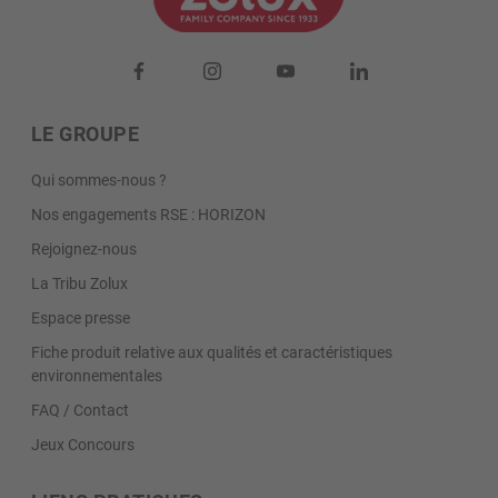
LE GROUPE
Qui sommes-nous ?
Nos engagements RSE : HORIZON
Rejoignez-nous
La Tribu Zolux
Espace presse
Fiche produit relative aux qualités et caractéristiques
environnementales
FAQ / Contact
Jeux Concours