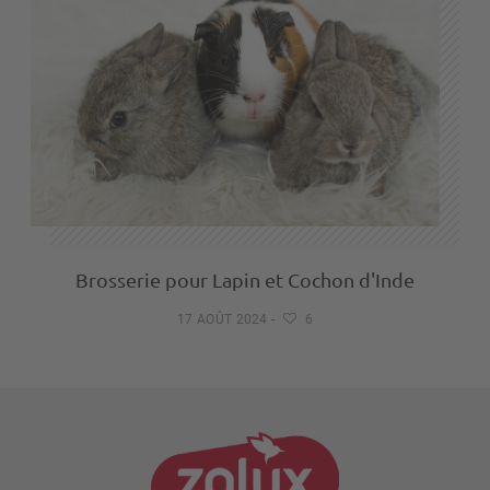
Brosserie pour Lapin et Cochon d'Inde
17 AOÛT 2024
-
6