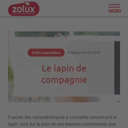
MENU
Petits mammifères
Publié le
08/04/2019
Le lapin de
compagnie
Il existe des caractéristiques à connaître concernant le
lapin, tant sur le plan de ses besoins nutritionnels que