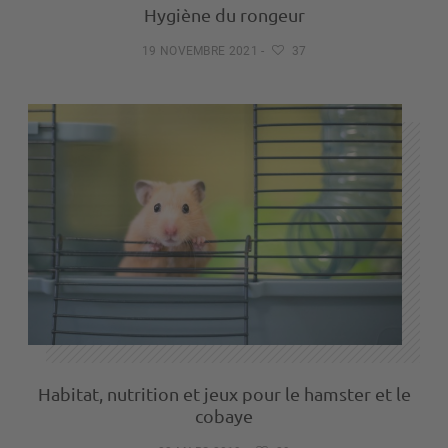
Hygiène du rongeur
19 NOVEMBRE 2021
-
37
Habitat, nutrition et jeux pour le hamster et le
cobaye