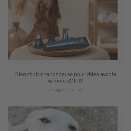
Bien choisir sa tondeuse pour chien avec la
gamme ZOLUX
13 FÉVRIER 2026
-
1