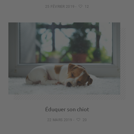
25 FÉVRIER 2019
-
12
Éduquer son chiot
22 MARS 2019
-
20