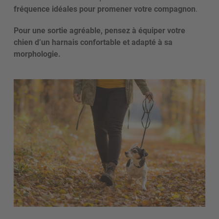
fréquence idéales pour promener votre compagnon
.
Pour une sortie agréable, pensez à équiper votre
chien d’un harnais confortable et adapté à sa
morphologie.