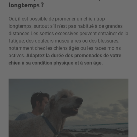
longtemps ?
Oui, il est possible de promener un chien trop
longtemps, surtout s’il n’est pas habitué à de grandes
distances.
Les sorties excessives peuvent entraîner de la
fatigue, des douleurs musculaires ou des blessures,
notamment chez les chiens âgés ou les races moins
actives.
Adaptez la durée des promenades de votre
chien à sa condition physique et à son âge.