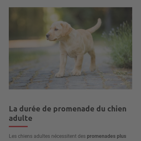
La durée de promenade du chien
adulte
Les chiens adultes nécessitent des
promenades plus