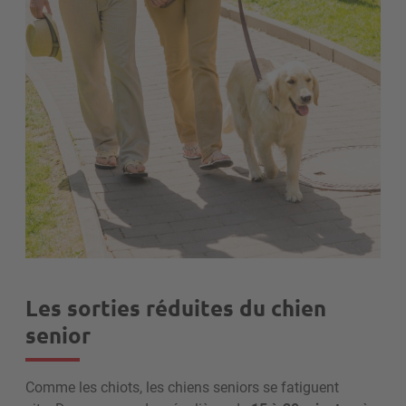
Les sorties réduites du chien
senior
Comme les chiots, les chiens seniors se fatiguent