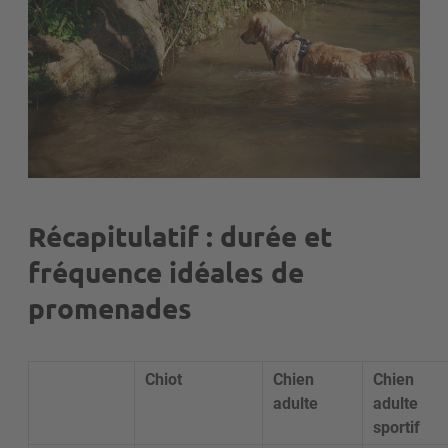
Récapitulatif : durée et
fréquence idéales de
promenades
Chiot
Chien
Chien
adulte
adulte
sportif