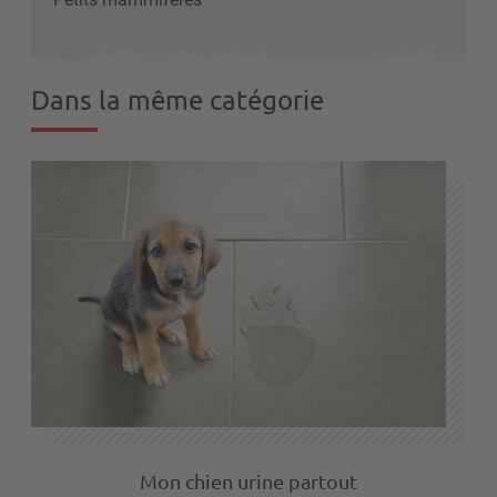
Dans la même catégorie
Mon chien urine partout