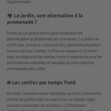
régulièrement.
🏘
️
Le jardin, une alternative à la
promenade ?
Croire qu’un grand jardin peut remplacer les
promenades quotidiennes est une erreur. Le jardin ne
suffit pas, même si votre animal y gambade plusieurs
heures par jour. Certes, il offre un espace où le chien
peut se dégourdir les pattes, mais il ne propose pas les
stimulations mentales et sociales qu’une véritable
promenade peut offrir.
❄️ Les sorties par temps froid
En hiver, certaines races sensibles au froid, comme les
chiens de petite taille ou ceux avec un pelage léger,
peuvent nécessiter un manteau.
Le froid peut