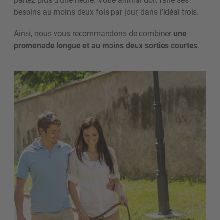
besoins au moins deux fois par jour, dans l’idéal trois.
Ainsi, nous vous recommandons de combiner
une
promenade longue et au moins deux sorties courtes
.