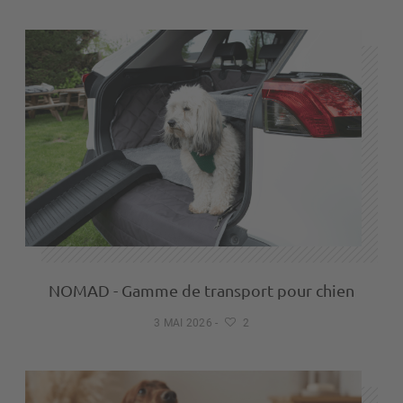
NOMAD - Gamme de transport pour chien
3 MAI 2026
-
2