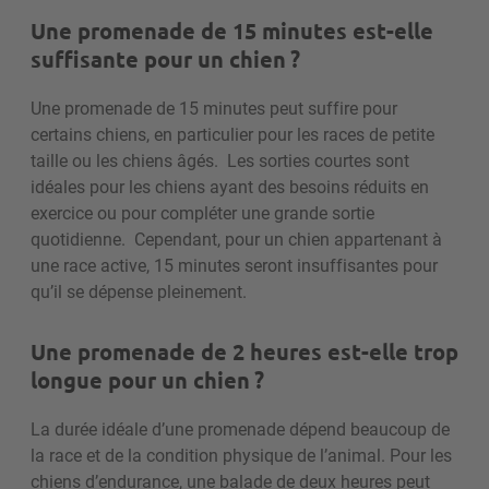
Une promenade de 15 minutes est-elle
suffisante pour un chien ?
Une promenade de 15 minutes peut suffire pour
certains chiens, en particulier pour les races de petite
taille ou les chiens âgés.
Les sorties courtes sont
idéales pour les chiens ayant des besoins réduits en
exercice ou pour compléter une grande sortie
quotidienne.
Cependant, pour un chien appartenant à
une race active, 15 minutes seront insuffisantes pour
qu’il se dépense pleinement.
Une promenade de 2 heures est-elle trop
longue pour un chien ?
La durée idéale d’une promenade dépend beaucoup de
la race et de la condition physique de l’animal.
Pour les
chiens d’endurance, une balade de deux heures peut