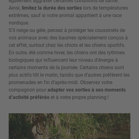
également aggraver certaines conditions de santé.
Ainsi,
limitez la durée des sorties
lors de températures
extrêmes, sauf si votre animal appartient à une race
nordique.
S’il neige ou gèle, pensez à protéger les coussinets de
vos animaux avec des baumes spécialement conçus à
cet effet, surtout chez les chiots et les chiens sportifs.
En outre, été comme hiver, les chiens ont des rythmes
biologiques qui influencent leur niveau d’énergie à
certains moments de la journée.
Certains chiens sont
plus actifs tôt le matin, tandis que d’autres préfèrent les
promenades en fin d’après-midi. Observez votre
compagnon pour
adapter vos sorties à ses moments
d’activité préférés
et à votre propre planning !