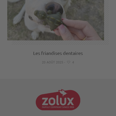
Les friandises dentaires
20 AOÛT 2025
-
4