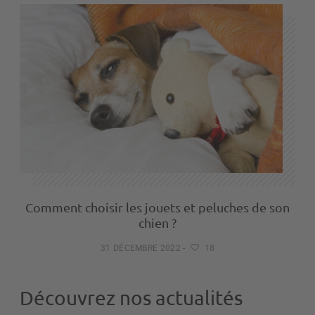
Comment choisir les jouets et peluches de son
chien ?
31 DÉCEMBRE 2022
-
18
Découvrez nos actualités