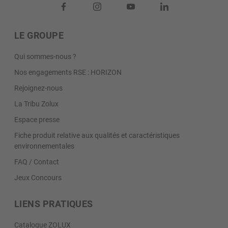
LE GROUPE
Qui sommes-nous ?
Nos engagements RSE : HORIZON
Rejoignez-nous
La Tribu Zolux
Espace presse
Fiche produit relative aux qualités et caractéristiques
environnementales
FAQ / Contact
Jeux Concours
LIENS PRATIQUES
Catalogue ZOLUX