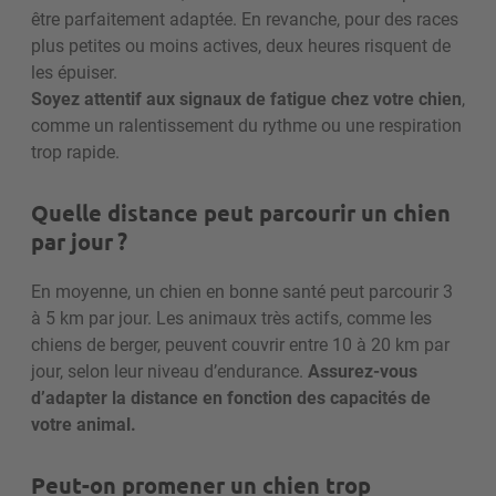
être parfaitement adaptée​. En revanche, pour des races
plus petites ou moins actives, deux heures risquent de
les épuiser.
Soyez attentif aux signaux de fatigue chez votre chien
,
comme un ralentissement du rythme ou une respiration
trop rapide.
Quelle distance peut parcourir un chien
par jour ?
En moyenne, un chien en bonne santé peut parcourir 3
à 5 km par jour.
Les animaux très actifs, comme les
chiens de berger, peuvent couvrir entre 10 à 20 km par
jour, selon leur niveau d’endurance.
Assurez-vous
d’adapter la distance en fonction des capacités de
votre animal.
Peut-on promener un chien trop