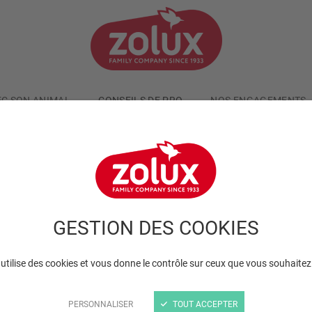
EC SON ANIMAL
CONSEILS DE PRO
NOS ENGAGEMENTS
GESTION DES COOKIES
 utilise des cookies et vous donne le contrôle sur ceux que vous souhaitez
PERSONNALISER
TOUT ACCEPTER