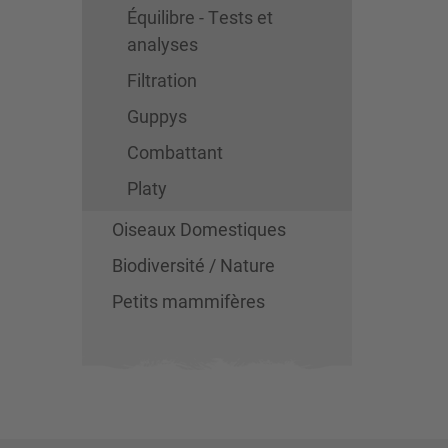
Équilibre - Tests et
analyses
Filtration
Guppys
Combattant
Platy
Oiseaux Domestiques
Biodiversité / Nature
Petits mammifères