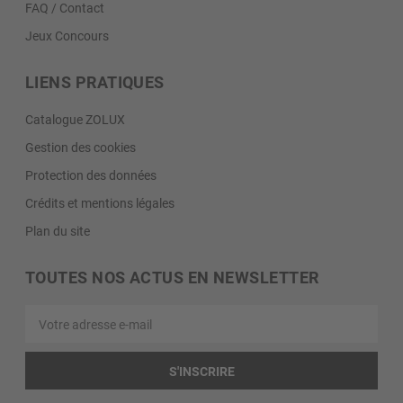
FAQ / Contact
Jeux Concours
LIENS PRATIQUES
Catalogue ZOLUX
Gestion des cookies
Protection des données
Crédits et mentions légales
Plan du site
TOUTES NOS ACTUS EN NEWSLETTER
Votre
adresse
e-
mail
S'INSCRIRE