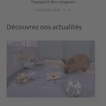
Transport des rongeurs
4 DÉCEMBRE 2020
-
31
Découvrez nos actualités