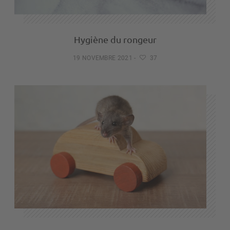
Hygiène du rongeur
19 NOVEMBRE 2021
-
37