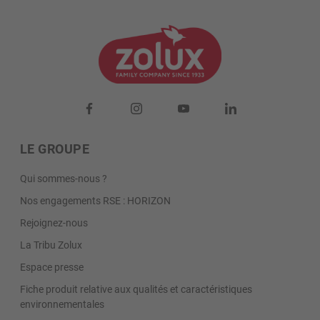
LE GROUPE
Qui sommes-nous ?
Nos engagements RSE : HORIZON
Rejoignez-nous
La Tribu Zolux
Espace presse
Fiche produit relative aux qualités et caractéristiques
environnementales