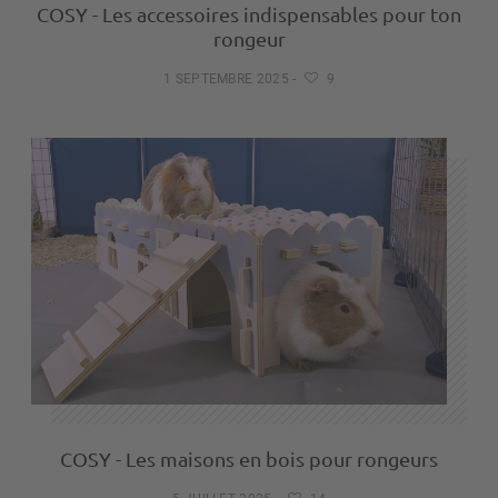
COSY - Les accessoires indispensables pour ton
rongeur
1 SEPTEMBRE 2025
-
9
COSY - Les maisons en bois pour rongeurs