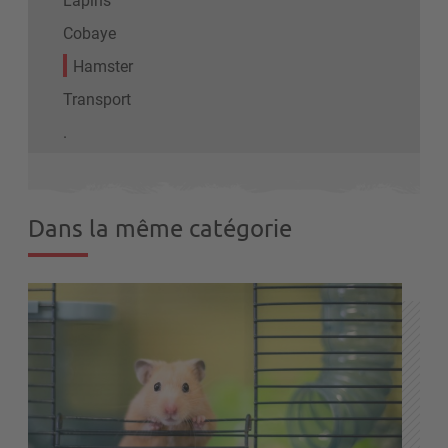
Cobaye
Hamster
Transport
.
Dans la même catégorie