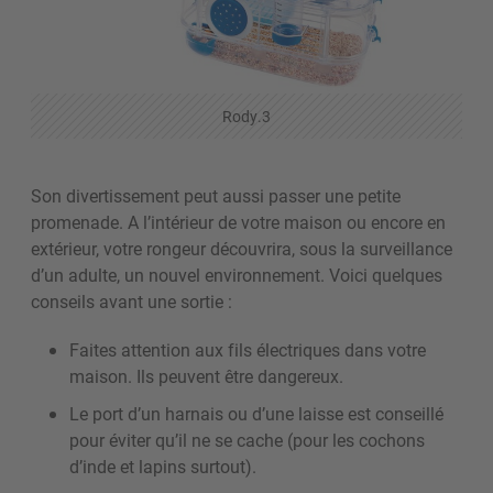
Rody.3
Son divertissement peut aussi passer une petite
promenade. A l’intérieur de votre maison ou encore en
extérieur, votre rongeur découvrira, sous la surveillance
d’un adulte, un nouvel environnement. Voici quelques
conseils avant une sortie :
Faites attention aux fils électriques dans votre
maison. Ils peuvent être dangereux.
Le port d’un harnais ou d’une laisse est conseillé
pour éviter qu’il ne se cache (pour les cochons
d’inde et lapins surtout).