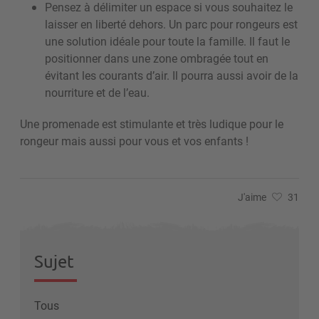
Pensez à délimiter un espace si vous souhaitez le
laisser en liberté dehors. Un parc pour rongeurs est
une solution idéale pour toute la famille. Il faut le
positionner dans une zone ombragée tout en
évitant les courants d’air. Il pourra aussi avoir de la
nourriture et de l’eau.
Une promenade est stimulante et très ludique pour le
rongeur mais aussi pour vous et vos enfants !
J'aime
31
Sujet
Tous