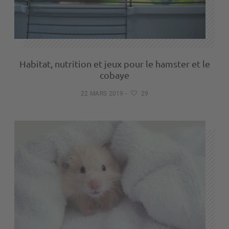
Habitat, nutrition et jeux pour le hamster et le
cobaye
22 MARS 2019
-
29