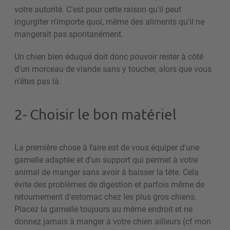
votre autorité. C'est pour cette raison qu'il peut
ingurgiter n'importe quoi, même des aliments qu'il ne
mangerait pas spontanément.
Un chien bien éduqué doit donc pouvoir rester à côté
d'un morceau de viande sans y toucher, alors que vous
n'êtes pas là.
2- Choisir le bon matériel
La première chose à faire est de vous équiper d'une
gamelle adaptée et d'un support qui permet à votre
animal de manger sans avoir à baisser la tête. Cela
évite des problèmes de digestion et parfois même de
retournement d'estomac chez les plus gros chiens.
Placez la gamelle toujours au même endroit et ne
donnez jamais à manger à votre chien ailleurs (cf mon