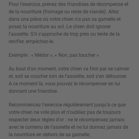
Pour l'exercice, prenez des friandises de récompense et
de la nourriture (fromage ou reste de viande). Allez
dans une pièce où votre chien n'a pas sa gamelle et
posez la nourriture au sol. Le chien doit ignorer
l'assiette. S'il s'approche de trop près ou tente de la
renifler, empêchez-le.
Exemple : « Médor », « Non, pas toucher »
Au bout d'un moment, votre chien va finir par se calmer
et, soit se coucher loin de l'assiette, soit s'en détourner.
A ce moment là, vous pouvez le récompenser en lui
donnant une friandise.
Recommencez l'exercice régulièrement jusqu'à ce que
votre chien ne vole plus et n'oubliez pas de toujours
respecter deux règles d'or : ne le récompensez jamais
avec le contenu de l'assiette et ne lui donnez jamais de
la nourriture en dehors de sa gamelle.