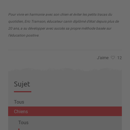
Pour vivre en harmonie avec son chien et éviter les petits tracas du
quotidien, Eric Tramson, éducateur canin diplômé d’état depuis plus de
20 ans, a su développer avec succès sa propre méthode basée sur
l’éducation positive.
J'aime
12
Sujet
Tous
Chiens
Tous