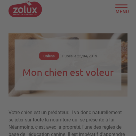
MENU
Chiens
Publié le
25/04/2019
Mon chien est voleur
Votre chien est un prédateur. Il va donc naturellement
se jeter sur toute la nourriture qui se présente à lui.
Néanmoins, c'est avec la propreté, l'une des règles de
base de l'éducation canine. Il est impératif d'apprendre