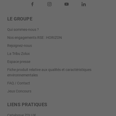
LE GROUPE
Qui sommes-nous ?
Nos engagements RSE : HORIZON
Rejoignez-nous
La Tribu Zolux
Espace presse
Fiche produit relative aux qualités et caractéristiques
environnementales
FAQ / Contact
Jeux Concours
LIENS PRATIQUES
Catalogue ZOLUX