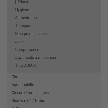
Education
Hygiène
Alimentation
Transport
Mon premier chien
Jeux
Comportement
J'apprends à mon chien
Tuto ZOLUX
Chats
Aquariophilie
Oiseaux Domestiques
Biodiversité / Nature