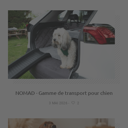
NOMAD - Gamme de transport pour chien
3 MAI 2026
-
2