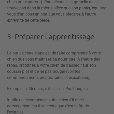
chien urine partout). Par ailleurs si la gamelle ne se
trouve pas dans la même pièce que son panier, équipez
vous d'un coussin plat que vous placerez à l'autre
extrémité de cette pièce.
3- Préparer l'apprentissage
Le but de cette étape est de faire comprendre à votre
chien que vous maîtrisez sa nourriture. A l'heure des
repas, ordonnez à votre chien de s'asseoir sur son
coussin plat et de ne pas bouger (voir les
commandements préparatoires et exécutoires)
Exemple : « Médor », « Assis », « Pas bouger ».
Inutile de récompenser votre chien s'il obéit
correctement car il va croire que c'est la fin de
l'exercice.