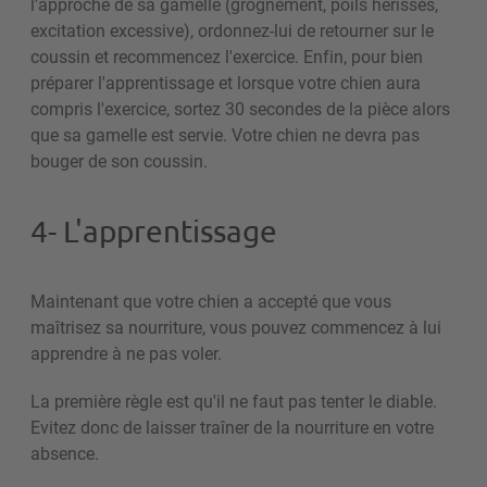
l'approche de sa gamelle (grognement, poils hérissés,
excitation excessive), ordonnez-lui de retourner sur le
coussin et recommencez l'exercice. Enfin, pour bien
préparer l'apprentissage et lorsque votre chien aura
compris l'exercice, sortez 30 secondes de la pièce alors
que sa gamelle est servie. Votre chien ne devra pas
bouger de son coussin.
4- L'apprentissage
Maintenant que votre chien a accepté que vous
maîtrisez sa nourriture, vous pouvez commencez à lui
apprendre à ne pas voler.
La première règle est qu'il ne faut pas tenter le diable.
Evitez donc de laisser traîner de la nourriture en votre
absence.