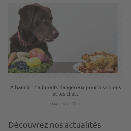
À bannir : 7 aliments dangereux pour les chiens
et les chats
7 MAI 2023
-
11
Découvrez nos actualités