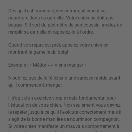
Dès qu'il est immobile, verser tranquillement sa
nourriture dans sa gamelle. Votre chien ne doit pas
bouger. S'il sort du périmètre de son coussin, arrêtez de
remplir sa gamelle et rappelez-le à l'ordre.
Quand son repas est prêt, appelez votre chien en
montrant la gamelle du doigt
Exemple : « Médor » « Viens manger »
N'oubliez pas de le féliciter d'une caresse rapide avant
qu'il commence à manger.
Il s'agit d'un exercice simple mais fondamental pour
l'éducation de votre chien. Non seulement vous devrez
le répéter jusqu'à ce qu'il l'exécute correctement mais il
s'agit de la bonne manière de nourrir son compagnon.
Si votre chien manifeste un mauvais comportement à