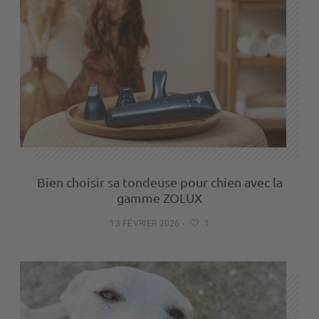
Bien choisir sa tondeuse pour chien avec la
gamme ZOLUX
13 FÉVRIER 2026
-
1