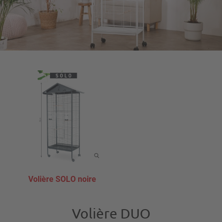
Volière SOLO noire
Volière DUO