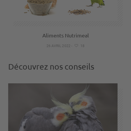
Aliments Nutrimeal
26 AVRIL 2022
-
18
Découvrez nos conseils