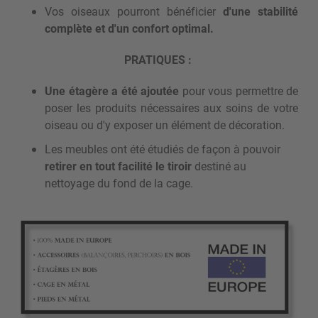
Vos oiseaux pourront bénéficier
d'une stabilité
complète et d'un confort optimal.
PRATIQUES :
Une étagère a été ajoutée
pour vous permettre de
poser les produits nécessaires aux soins de votre
oiseau ou d'y exposer un élément de décoration.
Les meubles ont été étudiés de façon à pouvoir
retirer en tout facilité le tiroir
destiné au
nettoyage du fond de la cage.