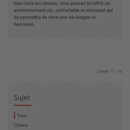
bien faire les choses, vous pouvez lui offrir un
environnement sûr, confortable et stimulant qui
lui permettra de vivre une vie longue et
heureuse.
J'aime
16
Sujet
Tous
Chiens