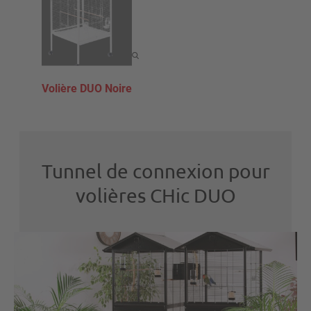
Volière DUO Noire
Tunnel de connexion pour
volières CHic DUO