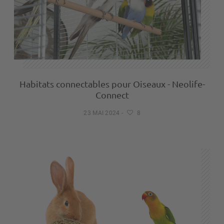
Habitats connectables pour Oiseaux - Neolife-
Connect
23 MAI 2024
-
8