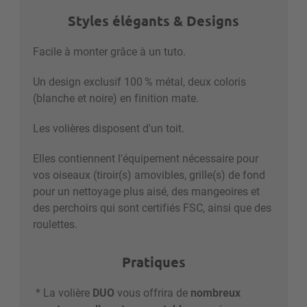
Styles élégants & Designs
Facile à monter grâce à un tuto.
Un design exclusif 100 % métal, deux coloris
(blanche et noire) en finition mate.
Les volières disposent d'un toit.
Elles contiennent l'équipement nécessaire pour
vos oiseaux (tiroir(s) amovibles, grille(s) de fond
pour un nettoyage plus aisé, des mangeoires et
des perchoirs qui sont certifiés FSC, ainsi que des
roulettes.
Pratiques
* La volière
DUO
vous offrira de
nombreux