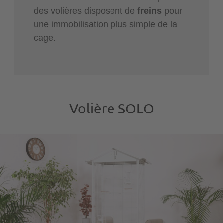
des volières disposent de
freins
pour
une immobilisation plus simple de la
cage.
Volière SOLO