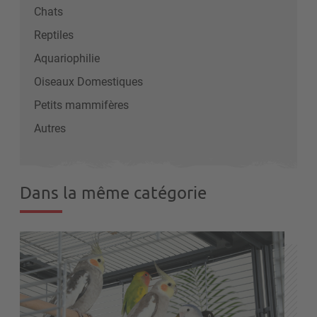
Chats
Reptiles
Aquariophilie
Oiseaux Domestiques
Petits mammifères
Autres
Dans la même catégorie