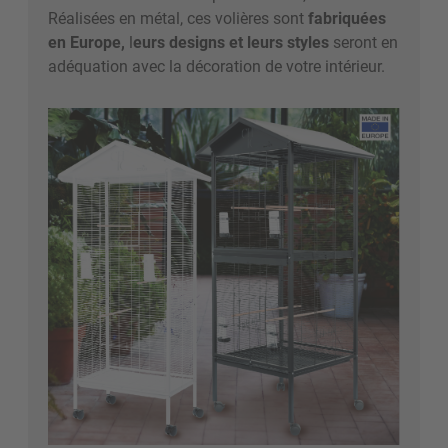
Réalisées en métal, ces volières sont
fabriquées
en Europe,
l
eurs designs et leurs styles
seront en
adéquation avec la décoration de votre intérieur.