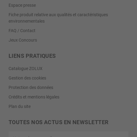
Espace presse
Fiche produit relative aux qualités et caractéristiques
environnementales
FAQ / Contact
Jeux Concours
LIENS PRATIQUES
Catalogue ZOLUX
Gestion des cookies
Protection des données
Crédits et mentions légales
Plan du site
TOUTES NOS ACTUS EN NEWSLETTER
Votre