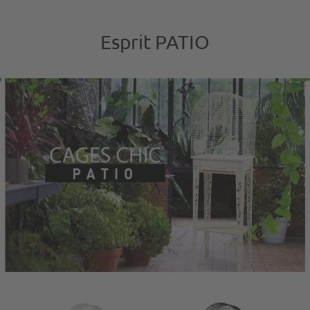
Esprit PATIO