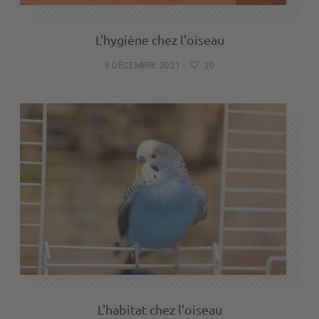
L'hygiène chez l'oiseau
8 DÉCEMBRE 2021
-
20
L'habitat chez l'oiseau