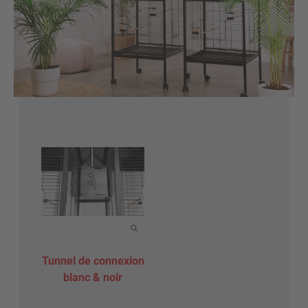
Tunnel de connexion
blanc & noir