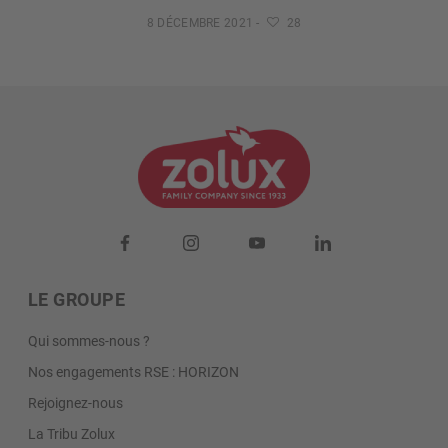
8 DÉCEMBRE 2021
-
28
LE GROUPE
Qui sommes-nous ?
Nos engagements RSE : HORIZON
Rejoignez-nous
La Tribu Zolux