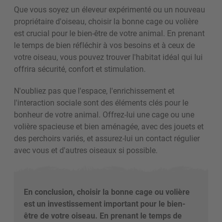
Que vous soyez un éleveur expérimenté ou un nouveau
propriétaire d'oiseau, choisir la bonne cage ou volière
est crucial pour le bien-être de votre animal. En prenant
le temps de bien réfléchir à vos besoins et à ceux de
votre oiseau, vous pouvez trouver l'habitat idéal qui lui
offrira sécurité, confort et stimulation.
N'oubliez pas que l'espace, l'enrichissement et
l'interaction sociale sont des éléments clés pour le
bonheur de votre animal. Offrez-lui une cage ou une
volière spacieuse et bien aménagée, avec des jouets et
des perchoirs variés, et assurez-lui un contact régulier
avec vous et d'autres oiseaux si possible.
En conclusion, choisir la bonne cage ou volière
est un investissement important pour le bien-
être de votre oiseau. En prenant le temps de