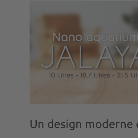
Un design moderne 