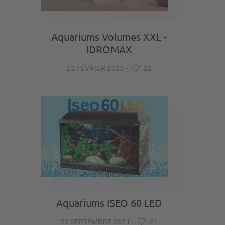
Aquariums Volumes XXL -
IDROMAX
22 FÉVRIER 2023
-
22
Aquariums ISEO 60 LED
23 SEPTEMBRE 2021
-
21