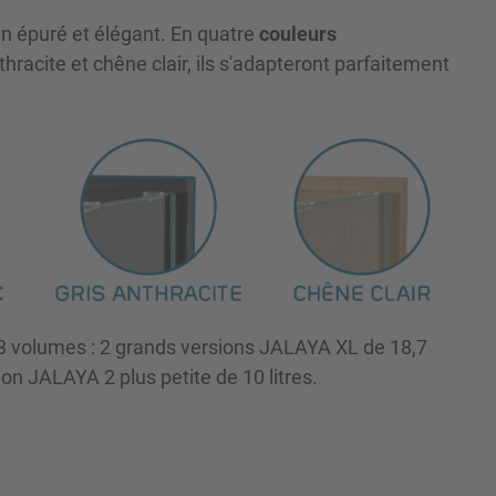
n épuré et élégant. En quatre
couleurs
thracite et chêne clair, ils s'adapteront parfaitement
3 volumes : 2 grands versions JALAYA XL de 18,7
sion JALAYA 2 plus petite de 10 litres.