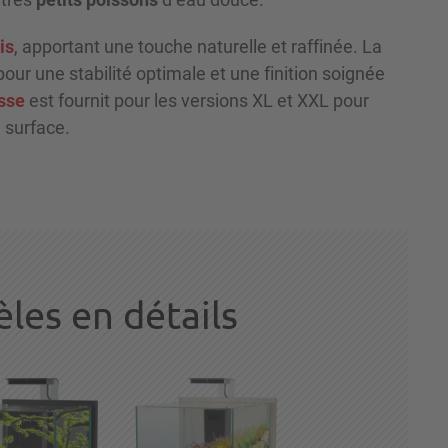
is
, apportant une touche naturelle et raffinée. La
pour une stabilité optimale et une finition soignée
sse
est fournit pour les versions XL et XXL pour
a surface.
les en détails