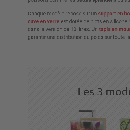
Chaque modèle repose sur un
support en bo
cuve en verre
est dotée de plots en silicone 
dans la version de 10 litres. Un
tapis en mou
garantir une distribution du poids sur toute l
Les 3 modè