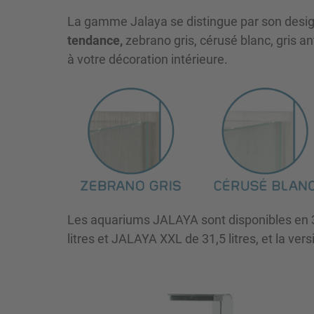
La gamme Jalaya se distingue par son desig
tendance,
zebrano gris, cérusé blanc, gris an
à votre décoration intérieure.
Les aquariums JALAYA sont disponibles en 
litres et JALAYA XXL de 31,5 litres, et la ver