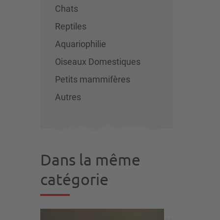
Chats
Reptiles
Aquariophilie
Oiseaux Domestiques
Petits mammifères
Autres
Dans la même
catégorie