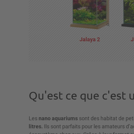
Jalaya 2
J
Qu'est ce que c'est
Les
nano aquariums
sont des habitat de pet
litres.
Ils sont parfaits pour les amateurs d’a