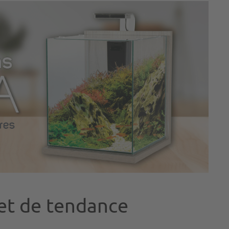
et de tendance