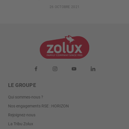
26 OCTOBRE 2021
LE GROUPE
Qui sommes-nous ?
Nos engagements RSE : HORIZON
Rejoignez-nous
La Tribu Zolux