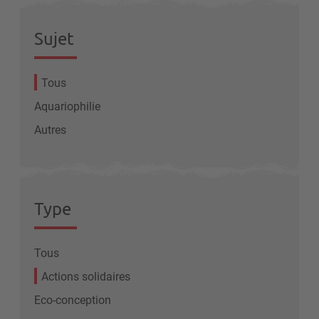
Sujet
Tous
Aquariophilie
Autres
Type
Tous
Actions solidaires
Eco-conception