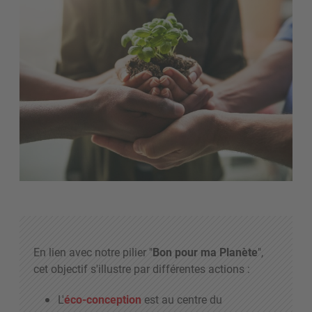
En lien avec notre pilier "
Bon pour ma Planète
",
cet objectif s'illustre par différentes actions :
L'
éco-conception
est au centre du