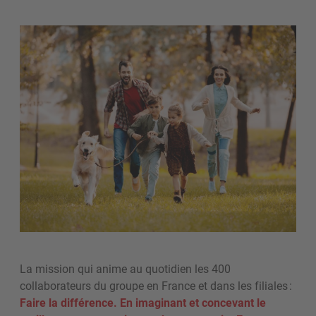
La mission
qui anime au
quotidien
les 400
collaborateurs du groupe en France et dans les filiales :
Faire la différence. En imaginant et concevant le