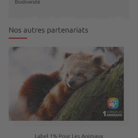
Biodiversité
Nos autres partenariats
Label 1% Pour Les Animaux