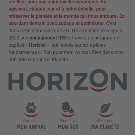
meilleur pour nos animaux de compagnie. En
agissant, chaque jour et à notre échelle, pour
préserver la planète et le monde qui nous entoure. En
abordant demain avec audace et optimisme
.
C’est
dans cette démarche que Z
OLUX
a matérialisé depuis
2020 son
engagement RSE
à travers un programme
baptisé
«
Horizon
»
,
qui repose sur trois piliers
fondamentaux : Bon pour mon Animal, Bien dans mon
Job, Mieux pour ma Planète.