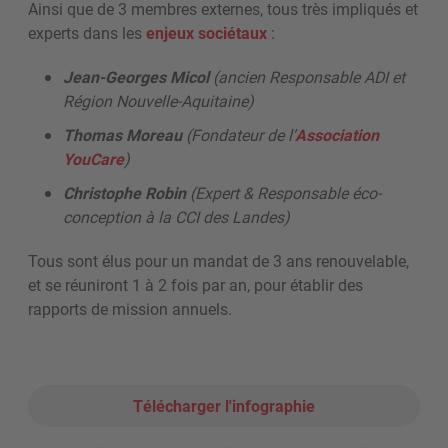
Ainsi que de 3 membres externes, tous très impliqués et
experts dans les
enjeux sociétaux
:
Jean-Georges Micol
(ancien Responsable ADI et
Région Nouvelle-Aquitaine)
Thomas Moreau
(Fondateur de l’
Association
YouCare
)
Christophe Robin
(Expert & Responsable éco-
conception à la CCI des Landes)
Tous sont élus pour un mandat de 3 ans renouvelable,
et se réuniront 1 à 2 fois par an, pour établir des
rapports de mission annuels.
Télécharger l'infographie