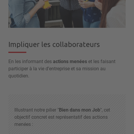
Impliquer les collaborateurs
E
n les informant des
actions menées
et les faisant
participer à la vie d’entreprise et sa
mission au
quotidien.
Illustrant notre pilier "
Bien dans mon Job
", cet
objectif concret est représentatif des actions
menées :