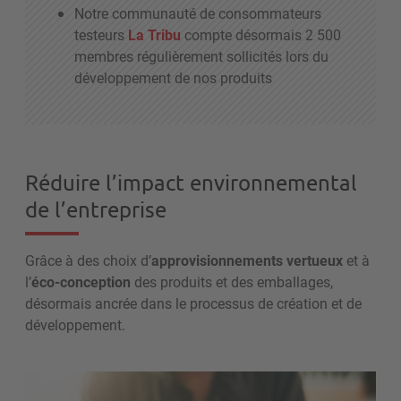
Notre communauté de consommateurs
testeurs
La Tribu
compte désormais 2 500
membres régulièrement sollicités lors du
développement de nos produits
Réduire l’impact environnemental
de l’entreprise
Grâce à
des choix
d’
approvisionnements
vertueux
et
à
l’
éco-conception
des produits et des emballages,
désormais
ancrée dans
le
processus de création et de
développement
.