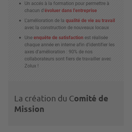
Un accés à la formation pour permettre à
chacun d'
évoluer dans l'entreprise
L'amélioration de la
qualité de vie au travail
avec la construction de nouveaux locaux
Une
enquête de satisfaction
est réalisée
chaque année en interne afin d'identifier les
axes d'amélioration : 90% de nos
collaborateurs sont fiers de travailler avec
Zolux !
omité de
La création du C
Mission