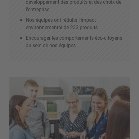
développement des produits et des choix de
l'entreprise
Nos équipes ont réduits l'impact
environnemental de 233 produits
Encourager les comportements éco-citoyens
au sein de nos équipes