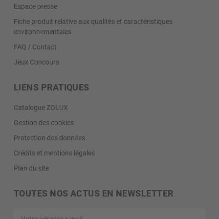
Espace presse
Fiche produit relative aux qualités et caractéristiques
environnementales
FAQ / Contact
Jeux Concours
LIENS PRATIQUES
Catalogue ZOLUX
Gestion des cookies
Protection des données
Crédits et mentions légales
Plan du site
TOUTES NOS ACTUS EN NEWSLETTER
Votre