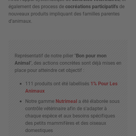
également des process de
cocréations participatifs
de
nouveaux produits impliquant des familles parentes
d’animaux
.
Représentatif de notre pilier "
Bon pour mon
Animal
", des actions concrètes sont déjà mises en
place pour atteindre cet objectif :
111 produits ont été labellisés
1% Pour Les
Animaux
Notre gamme
Nutrimeal
a été élaborée sous
contrôle vétérinaire afin de s'adapter à
chaque espèce et aux besoins spécifiques
des petits mammifères et des oiseaux
domestiques