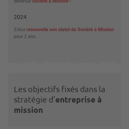
devenue
Société à Mission
!
2024
Zolux
renouvelle son statut de Société à Mission
pour 2 ans.
Les objectifs fixés dans la
entreprise à
stratégie d'
mission