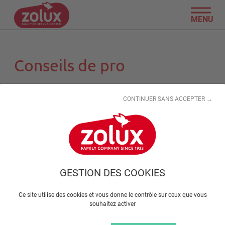
MENU
Conseils de pro
CONTINUER SANS ACCEPTER →
GESTION DES COOKIES
Ce site utilise des cookies et vous donne le contrôle sur ceux que vous
souhaitez activer