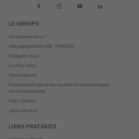
LE GROUPE
Qui sommes-nous ?
Nos engagements RSE : HORIZON
Rejoignez-nous
La Tribu Zolux
Espace presse
Fiche produit relative aux qualités et caractéristiques
environnementales
FAQ / Contact
Jeux Concours
LIENS PRATIQUES