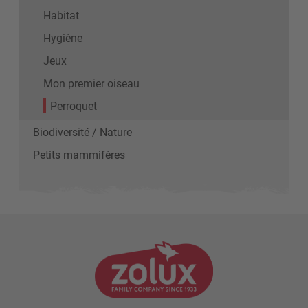
Habitat
Hygiène
Jeux
Mon premier oiseau
Perroquet
Biodiversité / Nature
Petits mammifères