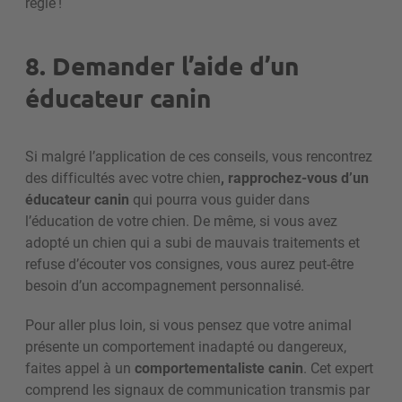
règle !
8. Demander l’aide d’un
éducateur canin
Si malgré l’application de ces conseils, vous rencontrez
des difficultés avec votre chien
, rapprochez-vous d’un
éducateur canin
qui pourra vous guider dans
l’éducation de votre chien. De même, si vous avez
adopté un chien qui a subi de mauvais traitements et
refuse d’écouter vos consignes, vous aurez peut-être
besoin d’un accompagnement personnalisé.
Pour aller plus loin, si vous pensez que votre animal
présente un comportement inadapté ou dangereux,
faites appel à un
comportementaliste canin
. Cet expert
comprend les signaux de communication transmis par