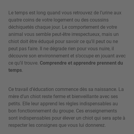
Le temps est long quand vous retrouvez de l’urine aux
quatre coins de votre logement ou des coussins
déchiquetés chaque jour. Le comportement de votre
animal vous semble peut-être irrespectueux, mais un
chiot doit être éduqué pour savoir ce qu’il peut ou ne
peut pas faire. Il ne dégrade rien pour vous nuire, il
découvre son environnement et s’occupe en jouant avec
ce qu’il trouve.
Comprendre et apprendre prennent du
temps
.
Ce travail d’éducation commence dès sa naissance. La
mère d’un chiot reste ferme et bienveillante avec ses
petits. Elle leur apprend les règles indispensables au
bon fonctionnement du groupe. Ces enseignements
sont indispensables pour élever un chiot qui sera apte à
respecter les consignes que vous lui donnerez.