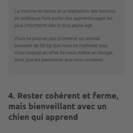
La marche en laisse et la réalisation des besoins
en extérieurs font partie des apprentissages les
plus importants dès le plus jeune âge.
Vous ne pouvez pas promener un animal
puissant de 50 kg que vous ne maîtrisez pas.
Vous risquez en effet de vous mettre en danger,
ainsi que les personnes que vous croiserez.
4. Rester cohérent et ferme,
mais bienveillant avec un
chien qui apprend