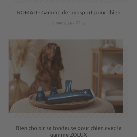
NOMAD - Gamme de transport pour chien
3 MAI 2026
-
2
Bien choisir sa tondeuse pour chien avec la
gamme ZOLUX