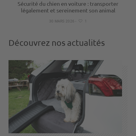
Sécurité du chien en voiture : transporter
légalement et sereinement son animal
30 MARS 2026
-
1
Découvrez nos actualités