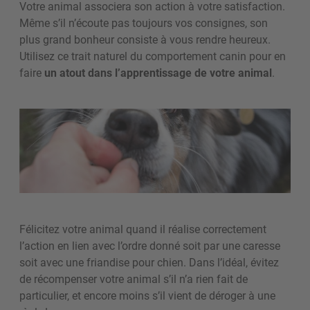
Votre animal associera son action à votre satisfaction.
Même s’il n’écoute pas toujours vos consignes, son
plus grand bonheur consiste à vous rendre heureux.
Utilisez ce trait naturel du comportement canin pour en
faire
un atout dans l’apprentissage de votre animal
.
Félicitez votre animal quand il réalise correctement
l’action en lien avec l’ordre donné soit par une caresse
soit avec une friandise pour chien. Dans l’idéal, évitez
de récompenser votre animal s’il n’a rien fait de
particulier, et encore moins s’il vient de déroger à une