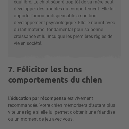
équilibré. Le chiot séparé trop tôt de sa mère peut
développer des troubles du comportement.
Elle lui
apporte l’amour indispensable à son bon
développement psychologique. Elle le nourrit avec
du lait maternel fondamental pour sa bonne
croissance et lui inculque les premières règles de
vie en société.
7. Féliciter les bons
comportements du chien
L’
éducation par récompense
est vivement
recommandée. Votre chien mémorisera d’autant plus
vite une règle si elle lui permet d’obtenir une friandise
ou un moment de jeu avec vous.