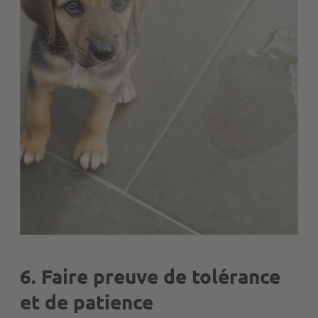
6. Faire preuve de tolérance
et de patience