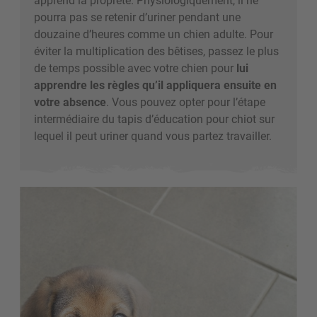
pourra pas se retenir d’uriner pendant une
douzaine d’heures comme un chien adulte. Pour
éviter la multiplication des bêtises, passez le plus
de temps possible avec votre chien pour
lui
apprendre les règles qu’il appliquera ensuite en
votre absence
. Vous pouvez opter pour l’étape
intermédiaire du tapis d’éducation pour chiot sur
lequel il peut uriner quand vous partez travailler.