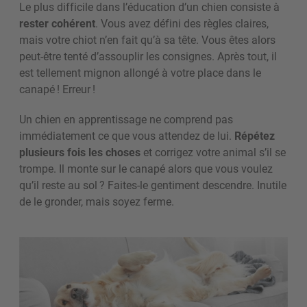
Le plus difficile dans l’éducation d’un chien consiste à
rester cohérent
. Vous avez défini des règles claires,
mais votre chiot n’en fait qu’à sa tête. Vous êtes alors
peut-être tenté d’assouplir les consignes. Après tout, il
est tellement mignon allongé à votre place dans le
canapé ! Erreur !
Un chien en apprentissage ne comprend pas
immédiatement ce que vous attendez de lui.
Répétez
plusieurs fois les choses
et corrigez votre animal s’il se
trompe. Il monte sur le canapé alors que vous voulez
qu’il reste au sol ? Faites-le gentiment descendre. Inutile
de le gronder, mais soyez ferme.