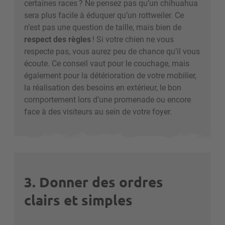
certaines races
? Ne pensez pas qu’un chihuahua
sera plus facile à éduquer qu’un rottweiler. Ce
n’est pas une question de taille, mais bien de
respect des règles
! Si votre chien ne vous
respecte pas, vous aurez peu de chance qu’il vous
écoute. Ce conseil vaut pour le couchage, mais
également pour la détérioration de votre mobilier,
la réalisation des besoins en extérieur, le bon
comportement lors d’une promenade ou encore
face à des visiteurs au sein de votre foyer.
3. Donner des ordres
clairs et simples