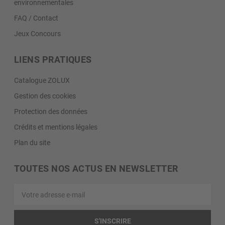
environnementales
FAQ / Contact
Jeux Concours
LIENS PRATIQUES
Catalogue ZOLUX
Gestion des cookies
Protection des données
Crédits et mentions légales
Plan du site
TOUTES NOS ACTUS EN NEWSLETTER
Votre
adresse
e-
mail
S'INSCRIRE