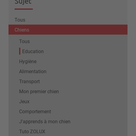
Sujet
Tous
Chiens
Tous
Education
Hygiène
Alimentation
Transport
Mon premier chien
Jeux
Comportement
J'apprends à mon chien
Tuto ZOLUX