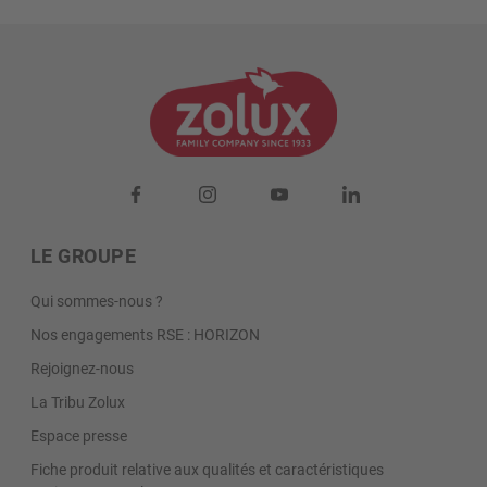
LE GROUPE
Qui sommes-nous ?
Nos engagements RSE : HORIZON
Rejoignez-nous
La Tribu Zolux
Espace presse
Fiche produit relative aux qualités et caractéristiques