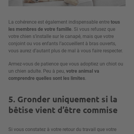
La cohérence est également indispensable entre
tous
les membres de votre famille
. Si vous refusez que
votre chien s’installe sur le canapé, mais que votre
conjoint ou vos enfants l’accueillent à bras ouverts,
vous aurez d’autant plus de mal à vous faire respecter.
Armez-vous de patience que vous adoptiez un chiot ou
un chien adulte. Peu à peu,
votre animal va
comprendre quelles sont les limites
.
5. Gronder uniquement si la
bêtise vient d’être commise
Si vous constatez à votre retour du travail que votre