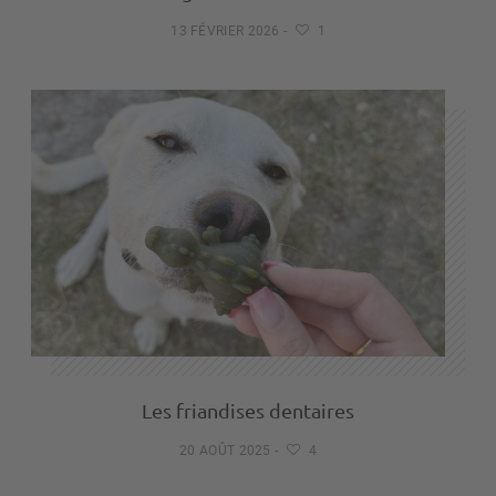
13 FÉVRIER 2026
-
1
Les friandises dentaires
20 AOÛT 2025
-
4