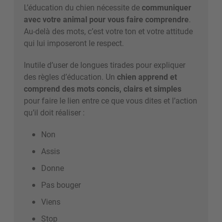
L’éducation du chien nécessite de
communiquer
avec votre animal pour vous faire comprendre
.
Au-delà des mots, c’est votre ton et votre attitude
qui lui imposeront le respect.
Inutile d’user de longues tirades pour expliquer
des règles d’éducation. Un
chien apprend et
comprend des mots concis, clairs et simples
pour faire le lien entre ce que vous dites et l’action
qu’il doit réaliser :
Non
Assis
Donne
Pas bouger
Viens
Stop