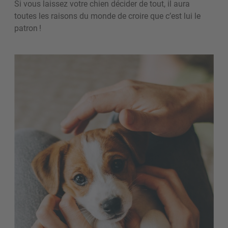
Si vous laissez votre chien décider de tout, il aura
toutes les raisons du monde de croire que c’est lui le
patron !