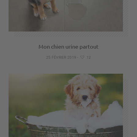
Mon chien urine partout
25 FÉVRIER 2019
-
12