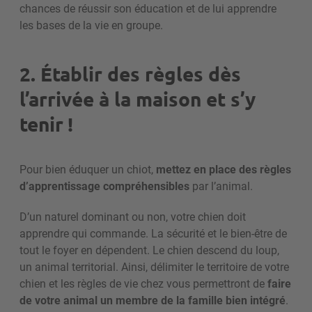
chances de réussir son éducation et de lui apprendre
les bases de la vie en groupe.
2. Établir des règles dès
l’arrivée à la maison et s’y
tenir !
Pour bien éduquer un chiot,
mettez en place des règles
d’apprentissage compréhensibles
par l’animal.
D’un naturel dominant ou non, votre chien doit
apprendre qui commande. La sécurité et le bien-être de
tout le foyer en dépendent. Le chien descend du loup,
un animal territorial. Ainsi, délimiter le territoire de votre
chien et les règles de vie chez vous permettront de
faire
de votre animal un membre de la famille bien intégré
.