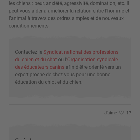
les chiens : peur, anxiété, agressivité, domination, etc. Il
peut vous aider à améliorer la relation entre l’homme et
l’animal à travers des ordres simples et de nouveaux
conditionnements.
Contactez le
Syndicat national des professions
du chien et du chat
ou l’
Organisation syndicale
des éducateurs canins
afin d’être orienté vers un
expert proche de chez vous pour une bonne
éducation du chiot et du chien.
J'aime
17