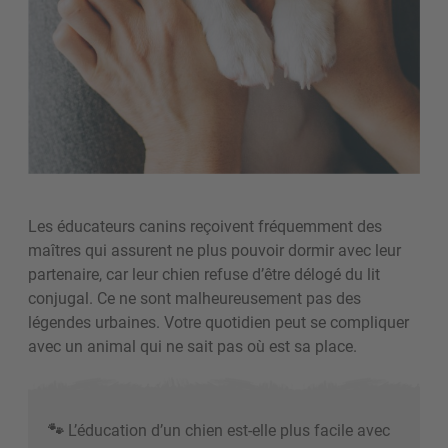
Les éducateurs canins reçoivent fréquemment des
maîtres qui assurent ne plus pouvoir dormir avec leur
partenaire, car leur chien refuse d’être délogé du lit
conjugal. Ce ne sont malheureusement pas des
légendes urbaines. Votre quotidien peut se compliquer
avec un animal qui ne sait pas où est sa place.
🐾
L’éducation d’un chien est-elle plus facile avec