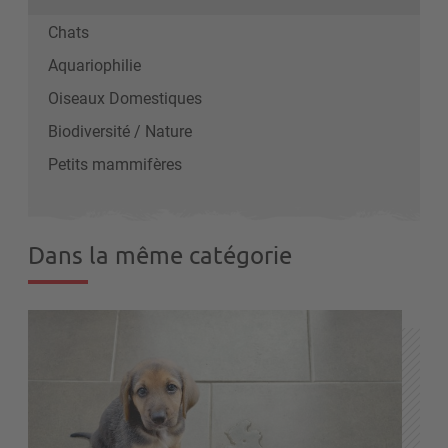
Chats
Aquariophilie
Oiseaux Domestiques
Biodiversité / Nature
Petits mammifères
Dans la même catégorie