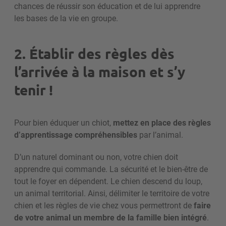
chances de réussir son éducation et de lui apprendre
les bases de la vie en groupe.
2. Établir des règles dès
l’arrivée à la maison et s’y
tenir !
Pour bien éduquer un chiot,
mettez en place des règles
d’apprentissage compréhensibles
par l’animal.
D’un naturel dominant ou non, votre chien doit
apprendre qui commande. La sécurité et le bien-être de
tout le foyer en dépendent. Le chien descend du loup,
un animal territorial. Ainsi, délimiter le territoire de votre
chien et les règles de vie chez vous permettront de
faire
de votre animal un membre de la famille bien intégré
.