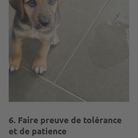
6. Faire preuve de tolérance
et de patience