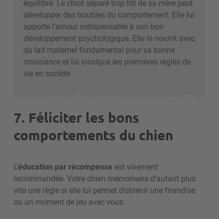
équilibré. Le chiot séparé trop tôt de sa mère peut
développer des troubles du comportement.
Elle lui
apporte l’amour indispensable à son bon
développement psychologique. Elle le nourrit avec
du lait maternel fondamental pour sa bonne
croissance et lui inculque les premières règles de
vie en société.
7. Féliciter les bons
comportements du chien
L’
éducation par récompense
est vivement
recommandée. Votre chien mémorisera d’autant plus
vite une règle si elle lui permet d’obtenir une friandise
ou un moment de jeu avec vous.