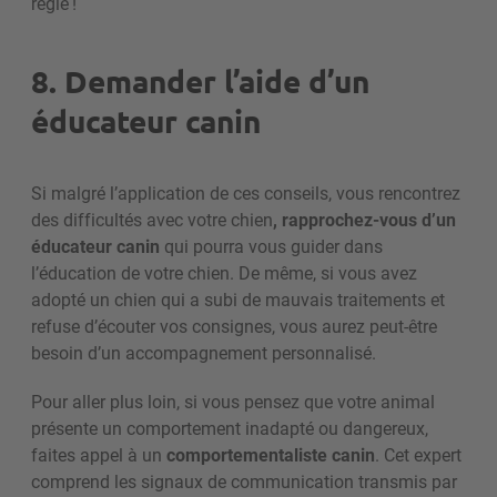
règle !
8. Demander l’aide d’un
éducateur canin
Si malgré l’application de ces conseils, vous rencontrez
des difficultés avec votre chien
, rapprochez-vous d’un
éducateur canin
qui pourra vous guider dans
l’éducation de votre chien. De même, si vous avez
adopté un chien qui a subi de mauvais traitements et
refuse d’écouter vos consignes, vous aurez peut-être
besoin d’un accompagnement personnalisé.
Pour aller plus loin, si vous pensez que votre animal
présente un comportement inadapté ou dangereux,
faites appel à un
comportementaliste canin
. Cet expert
comprend les signaux de communication transmis par