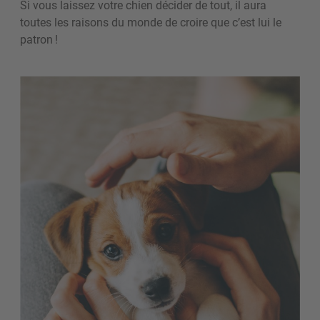
Si vous laissez votre chien décider de tout, il aura
toutes les raisons du monde de croire que c’est lui le
patron !