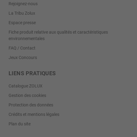
Rejoignez-nous
La Tribu Zolux
Espace presse
Fiche produit relative aux qualités et caractéristiques
environnementales
FAQ / Contact
Jeux Concours
LIENS PRATIQUES
Catalogue ZOLUX
Gestion des cookies
Protection des données
Crédits et mentions légales
Plan du site