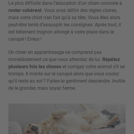
Le plus difficile dans l’éducation d’un chien consiste à
rester cohérent
. Vous avez défini des règles claires,
mais votre chiot n’en fait qu’à sa tête. Vous êtes alors
peut-être tenté d’assouplir les consignes. Après tout, il
est tellement mignon allongé à votre place dans le
canapé ! Erreur !
Un chien en apprentissage ne comprend pas
immédiatement ce que vous attendez de lui.
Répétez
plusieurs fois les choses
et corrigez votre animal s’il se
trompe. Il monte sur le canapé alors que vous voulez
qu’il reste au sol ? Faites-le gentiment descendre. Inutile
de le gronder, mais soyez ferme.