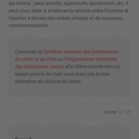
les chiens : peur, anxiété, agressivité, domination, etc. Il
peut vous aider à améliorer la relation entre l’homme et
l’animal à travers des ordres simples et de nouveaux
conditionnements.
Contactez le
Syndicat national des professions
du chien et du chat
ou l’
Organisation syndicale
des éducateurs canins
afin d’être orienté vers un
expert proche de chez vous pour une bonne
éducation du chiot et du chien.
J'aime
17