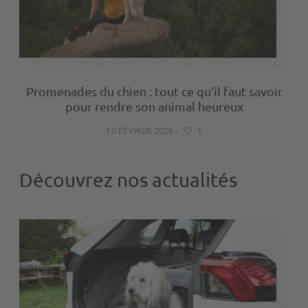
Promenades du chien : tout ce qu’il faut savoir
pour rendre son animal heureux
10 FÉVRIER 2026
-
1
Découvrez nos actualités