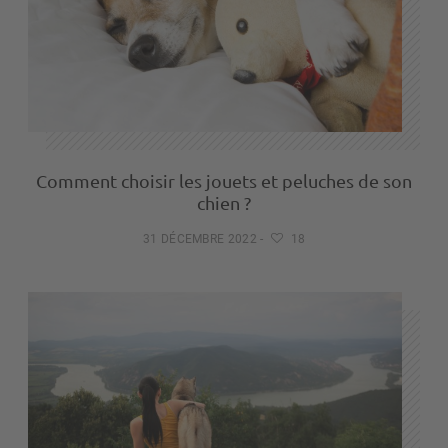
Comment choisir les jouets et peluches de son
chien ?
31 DÉCEMBRE 2022
-
18