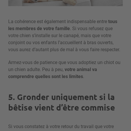
La cohérence est également indispensable entre
tous
les membres de votre famille
. Si vous refusez que
votre chien s’installe sur le canapé, mais que votre
conjoint ou vos enfants l’accueillent à bras ouverts,
vous aurez d’autant plus de mal à vous faire respecter.
Armez-vous de patience que vous adoptiez un chiot ou
un chien adulte. Peu à peu,
votre animal va
comprendre quelles sont les limites
.
5. Gronder uniquement si la
bêtise vient d’être commise
Si vous constatez à votre retour du travail que votre