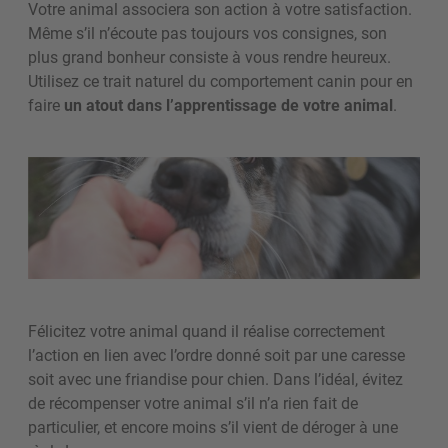
Votre animal associera son action à votre satisfaction.
Même s’il n’écoute pas toujours vos consignes, son
plus grand bonheur consiste à vous rendre heureux.
Utilisez ce trait naturel du comportement canin pour en
faire
un atout dans l’apprentissage de votre animal
.
Félicitez votre animal quand il réalise correctement
l’action en lien avec l’ordre donné soit par une caresse
soit avec une friandise pour chien. Dans l’idéal, évitez
de récompenser votre animal s’il n’a rien fait de
particulier, et encore moins s’il vient de déroger à une