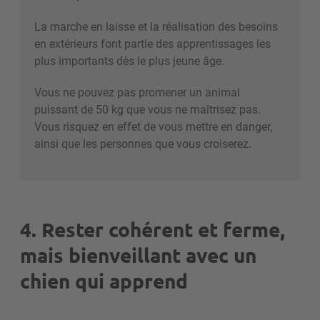
La marche en laisse et la réalisation des besoins
en extérieurs font partie des apprentissages les
plus importants dès le plus jeune âge.
Vous ne pouvez pas promener un animal
puissant de 50 kg que vous ne maîtrisez pas.
Vous risquez en effet de vous mettre en danger,
ainsi que les personnes que vous croiserez.
4. Rester cohérent et ferme,
mais bienveillant avec un
chien qui apprend