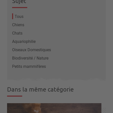
Sujet
Tous
Chiens
Chats
Aquariophilie
Oiseaux Domestiques
Biodiversité / Nature
Petits mammifères
Dans la même catégorie