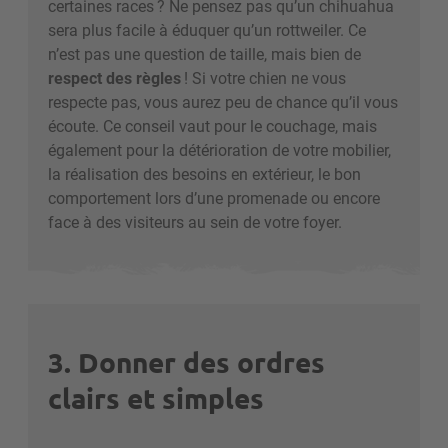
certaines races
? Ne pensez pas qu’un chihuahua
sera plus facile à éduquer qu’un rottweiler. Ce
n’est pas une question de taille, mais bien de
respect des règles
! Si votre chien ne vous
respecte pas, vous aurez peu de chance qu’il vous
écoute. Ce conseil vaut pour le couchage, mais
également pour la détérioration de votre mobilier,
la réalisation des besoins en extérieur, le bon
comportement lors d’une promenade ou encore
face à des visiteurs au sein de votre foyer.
3. Donner des ordres
clairs et simples