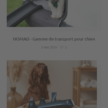
NOMAD - Gamme de transport pour chien
3 MAI 2026
-
2