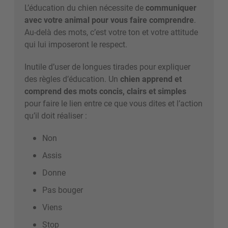
L’éducation du chien nécessite de
communiquer
avec votre animal pour vous faire comprendre
.
Au-delà des mots, c’est votre ton et votre attitude
qui lui imposeront le respect.
Inutile d’user de longues tirades pour expliquer
des règles d’éducation. Un
chien apprend et
comprend des mots concis, clairs et simples
pour faire le lien entre ce que vous dites et l’action
qu’il doit réaliser :
Non
Assis
Donne
Pas bouger
Viens
Stop