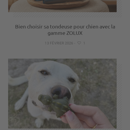
Bien choisir sa tondeuse pour chien avec la
gamme ZOLUX
13 FÉVRIER 2026
-
1