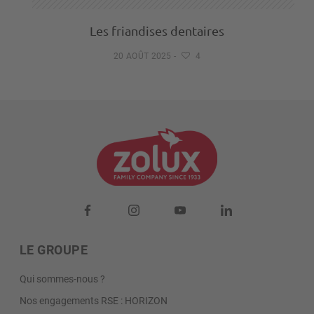
Les friandises dentaires
20 AOÛT 2025
-
4
LE GROUPE
Qui sommes-nous ?
Nos engagements RSE : HORIZON