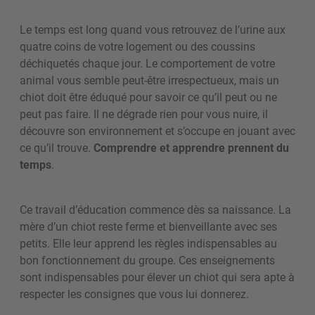
Le temps est long quand vous retrouvez de l’urine aux
quatre coins de votre logement ou des coussins
déchiquetés chaque jour. Le comportement de votre
animal vous semble peut-être irrespectueux, mais un
chiot doit être éduqué pour savoir ce qu’il peut ou ne
peut pas faire. Il ne dégrade rien pour vous nuire, il
découvre son environnement et s’occupe en jouant avec
ce qu’il trouve.
Comprendre et apprendre prennent du
temps
.
Ce travail d’éducation commence dès sa naissance. La
mère d’un chiot reste ferme et bienveillante avec ses
petits. Elle leur apprend les règles indispensables au
bon fonctionnement du groupe. Ces enseignements
sont indispensables pour élever un chiot qui sera apte à
respecter les consignes que vous lui donnerez.