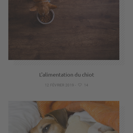
L'alimentation du chiot
12 FÉVRIER 2019
-
14