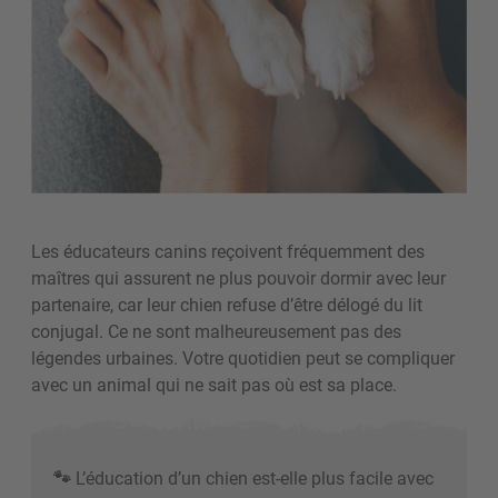
Les éducateurs canins reçoivent fréquemment des
maîtres qui assurent ne plus pouvoir dormir avec leur
partenaire, car leur chien refuse d’être délogé du lit
conjugal. Ce ne sont malheureusement pas des
légendes urbaines. Votre quotidien peut se compliquer
avec un animal qui ne sait pas où est sa place.
🐾
L’éducation d’un chien est-elle plus facile avec