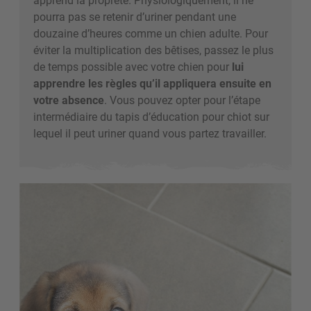
pourra pas se retenir d’uriner pendant une
douzaine d’heures comme un chien adulte. Pour
éviter la multiplication des bêtises, passez le plus
de temps possible avec votre chien pour
lui
apprendre les règles qu’il appliquera ensuite en
votre absence
. Vous pouvez opter pour l’étape
intermédiaire du tapis d’éducation pour chiot sur
lequel il peut uriner quand vous partez travailler.