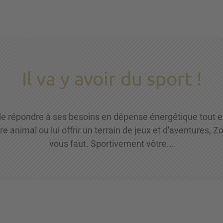
Il va y avoir du sport !
de répondre à ses besoins en dépense énergétique tout en
 animal ou lui offrir un terrain de jeux et d'aventures, Zo
vous faut. Sportivement vôtre...