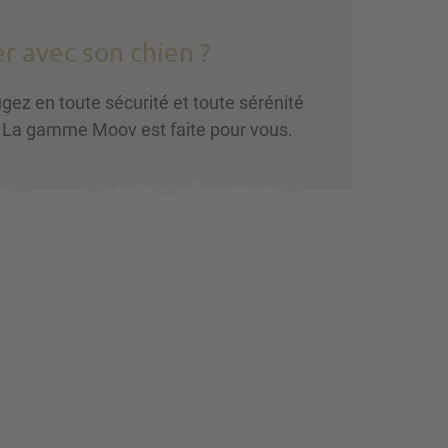
r avec son chien ?
gez en toute sécurité et toute sérénité
! La gamme Moov est faite pour vous.