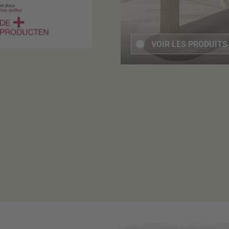
VOIR LES PRODUIT