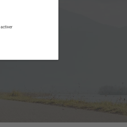
 activer