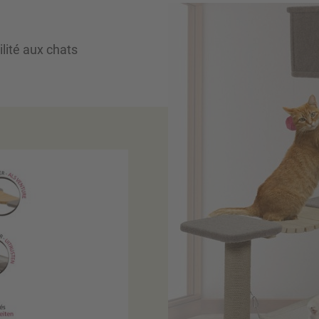
ilité aux chats