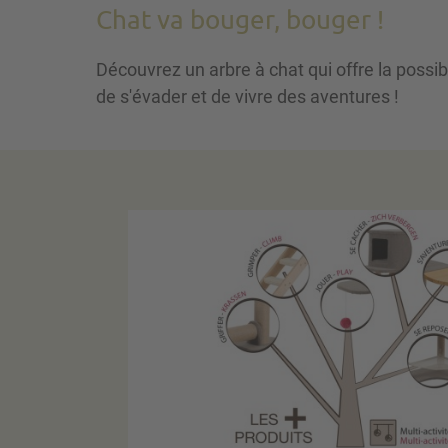
Chat va bouger, bouger !
Découvrez un arbre à chat qui offre la possib
de s'évader et de vivre des aventures !