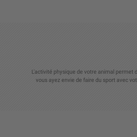
L'activité physique de votre animal permet 
vous ayez envie de faire du sport avec votre