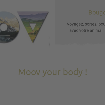
Bouge
Voyagez, sortez, bou
avec votre animal 
Moov your body !