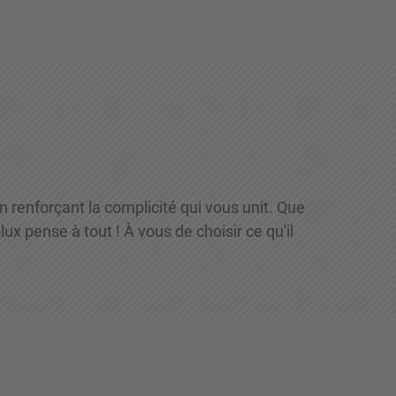
 renforçant la complicité qui vous unit. Que
lux pense à tout ! À vous de choisir ce qu'il