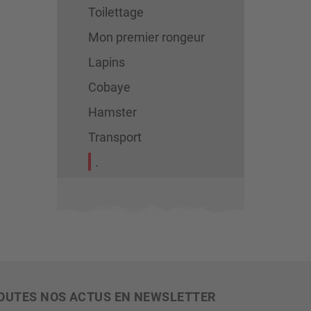
Toilettage
Mon premier rongeur
Lapins
Cobaye
Hamster
Transport
.
OUTES NOS ACTUS EN NEWSLETTER