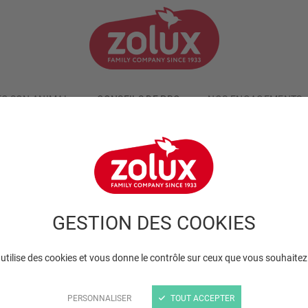
EC SON ANIMAL
CONSEILS DE PRO
NOS ENGAGEMENTS
GESTION DES COOKIES
 utilise des cookies et vous donne le contrôle sur ceux que vous souhaitez
PERSONNALISER
TOUT ACCEPTER