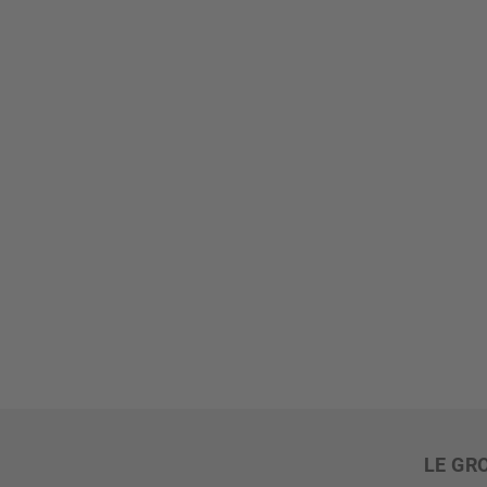
LE GR