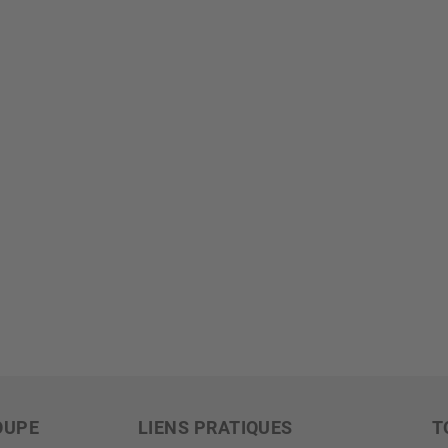
OUPE
LIENS PRATIQUES
T