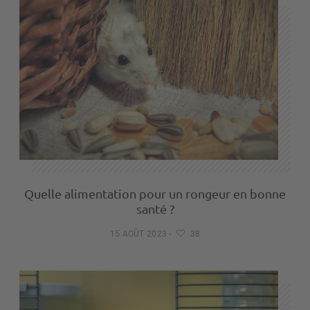
Quelle alimentation pour un rongeur en bonne
santé ?
15 AOÛT 2023
-
38