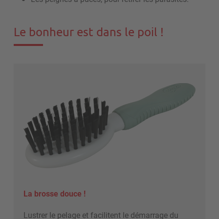
Le bonheur est dans le poil !
La brosse douce !
Lustrer le pelage et facilitent le démarrage du