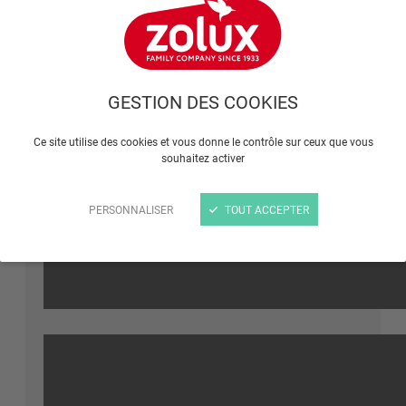
GESTION DES COOKIES
Ce site utilise des cookies et vous donne le contrôle sur ceux que vous
souhaitez activer
YouTube est désactivé.
AUTORISER
PERSONNALISER
TOUT ACCEPTER
Comment toiletter son
cochon d'Inde ?