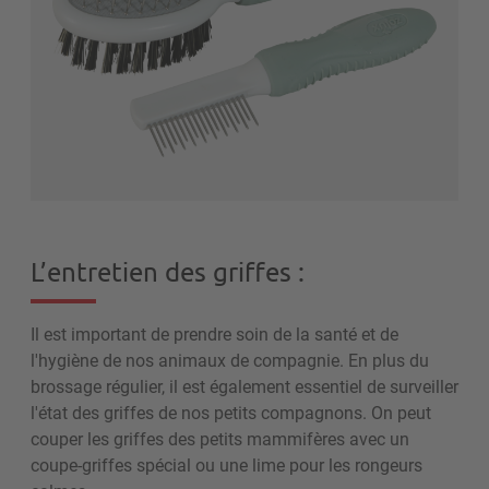
L’entretien des griffes :
Il est important de prendre soin de la santé et de
l'hygiène de nos animaux de compagnie. En plus du
brossage régulier, il est également essentiel de surveiller
l'état des griffes de nos petits compagnons. On peut
couper les griffes des petits mammifères avec un
coupe-griffes spécial ou une lime pour les rongeurs