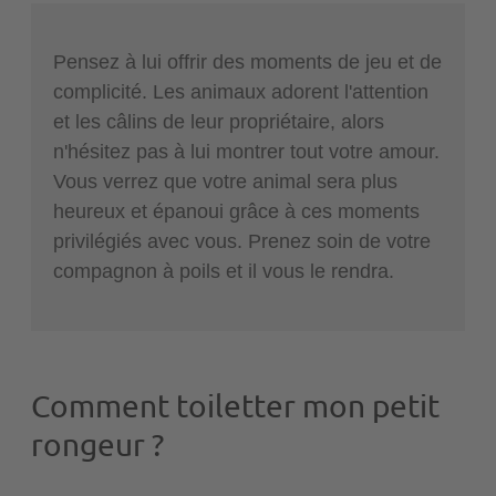
Pensez à lui offrir des moments de jeu et de
complicité. Les animaux adorent l'attention
et les câlins de leur propriétaire, alors
n'hésitez pas à lui montrer tout votre amour.
Vous verrez que votre animal sera plus
heureux et épanoui grâce à ces moments
privilégiés avec vous. Prenez soin de votre
compagnon à poils et il vous le rendra.
Comment toiletter mon petit
rongeur ?