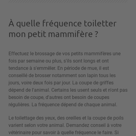
À quelle fréquence toiletter
mon petit mammifère ?
Effectuez le brossage de vos petits mammifères une
fois par semaine ou plus, s'ils sont longs et ont
tendance à s'emmêler. En période de mue, il est
conseillé de brosser notamment son lapin tous les
jours, voire deux fois par jour.
La coupe de griffes
dépend de l'animal. Certains les usent seuls et n'ont pas
besoin de coupe, d'autres ont besoin de coupes
régulières. La fréquence dépend de chaque animal.
Le toilettage des yeux, des oreilles et la coupe de poils
varient selon votre animal. Demandez conseil à votre
vétérinaire pour savoir à quelle fréquence le faire.
Si