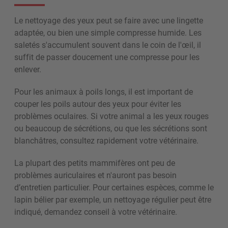
Le nettoyage des yeux peut se faire avec une lingette
adaptée, ou bien une simple compresse humide. Les
saletés s'accumulent souvent dans le coin de l'œil, il
suffit de passer doucement une compresse pour les
enlever.
Pour les animaux à poils longs, il est important de
couper les poils autour des yeux pour éviter les
problèmes oculaires. Si votre animal a les yeux rouges
ou beaucoup de sécrétions, ou que les sécrétions sont
blanchâtres, consultez rapidement votre vétérinaire.
La plupart des petits mammifères ont peu de
problèmes auriculaires et n'auront pas besoin
d’entretien particulier. Pour certaines espèces, comme le
lapin bélier par exemple, un nettoyage régulier peut être
indiqué, demandez conseil à votre vétérinaire.