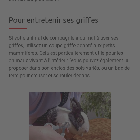
Pour entretenir ses griffes
Si votre animal de compagnie a du mal à user ses
griffes, utilisez un coupe griffe adapté aux petits
mammifères. Cela est particulièrement utile pour les
animaux vivant à l'intérieur.
Vous pouvez également lui
proposer dans son enclos des sols variés, ou un bac de
terre pour creuser et se rouler dedans.