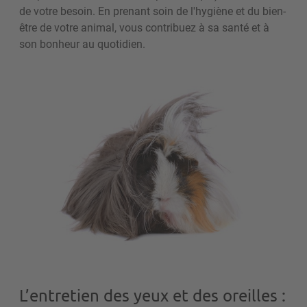
de votre besoin. En prenant soin de l'hygiène et du bien-
être de votre animal, vous contribuez à sa santé et à
son bonheur au quotidien.
L’entretien des yeux et des oreilles :