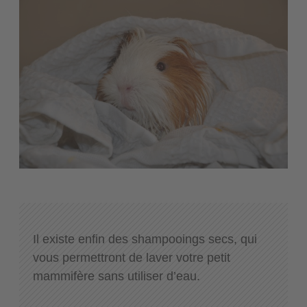
Il existe enfin des shampooings secs, qui
vous permettront de laver votre petit
mammifère sans utiliser d’eau.