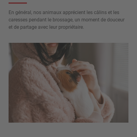
En général, nos animaux apprécient les câlins et les
caresses pendant le brossage, un moment de douceur
et de partage avec leur propriétaire.