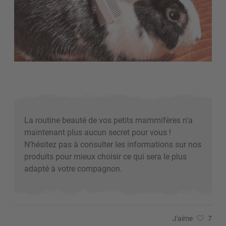
La routine beauté de vos petits mammifères n'a
maintenant plus aucun secret pour vous !
N’hésitez pas à consulter les informations sur nos
produits pour mieux choisir ce qui sera le plus
adapté à votre compagnon.
J'aime
7