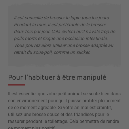
Il est conseillé de brosser le lapin tous les jours.
Pendant la mue, il est préférable de le brosser
deux fois par jour. Cela évitera qu'il n'avale trop de
poils morts et risque une occlusion intestinale.
Vous pouvez alors utiliser une brosse adaptée au
retrait du sous-poil, comme un slicker.
Pour l’habituer à être manipulé
Il est essentiel que votre petit animal se sente bien dans
son environnement pour qu'il puisse profiter pleinement
de ce moment agréable. Si votre animal est craintif,
utilisez une brosse douce et des friandises pour le
rassurer pendant le toilettage. Cela permettra de rendre
ce moment plus positif.