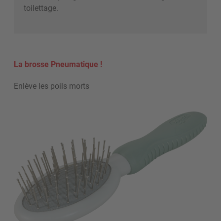
toilettage.
La brosse Pneumatique !
Enlève les poils morts