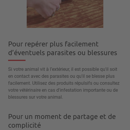
Pour repérer plus facilement
d’éventuels parasites ou blessures
Si votre animal vit à l’extérieur, il est possible qu'il soit
en contact avec des parasites ou qu'il se blesse plus
facilement. Utilisez des produits répulsifs ou consultez
votre vétérinaire en cas d'infestation importante ou de
blessures sur votre animal.
Pour un moment de partage et de
complicité