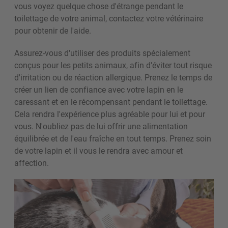
vous voyez quelque chose d'étrange pendant le
toilettage de votre animal, contactez votre vétérinaire
pour obtenir de l'aide.
Assurez-vous d'utiliser des produits spécialement
conçus pour les petits animaux, afin d'éviter tout risque
d'irritation ou de réaction allergique.
Prenez le temps de
créer un lien de confiance avec votre lapin en le
caressant et en le récompensant pendant le toilettage.
Cela rendra l'expérience plus agréable pour lui et pour
vous. N'oubliez pas de lui offrir une alimentation
équilibrée et de l'eau fraîche en tout temps. Prenez soin
de votre lapin et il vous le rendra avec amour et
affection.