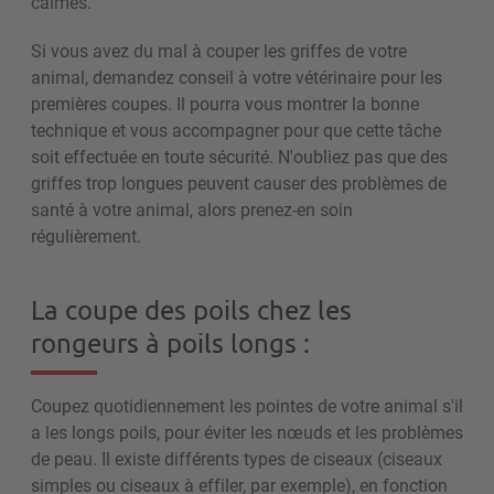
calmes.
Si vous avez du mal à couper les griffes de votre
animal, demandez conseil à votre vétérinaire pour les
premières coupes. Il pourra vous montrer la bonne
technique et vous accompagner pour que cette tâche
soit effectuée en toute sécurité. N'oubliez pas que des
griffes trop longues peuvent causer des problèmes de
santé à votre animal, alors prenez-en soin
régulièrement.
La coupe des poils chez les
rongeurs à poils longs :
Coupez quotidiennement les pointes de votre animal s'il
a les longs poils, pour éviter les nœuds et les problèmes
de peau. Il existe différents types de ciseaux (ciseaux
simples ou ciseaux à effiler, par exemple), en fonction