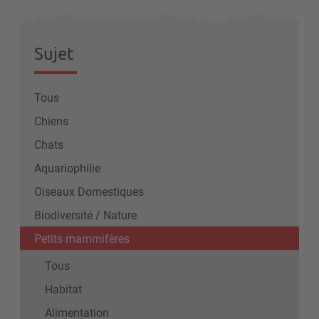
Sujet
Tous
Chiens
Chats
Aquariophilie
Oiseaux Domestiques
Biodiversité / Nature
Petits mammifères
Tous
Habitat
Alimentation