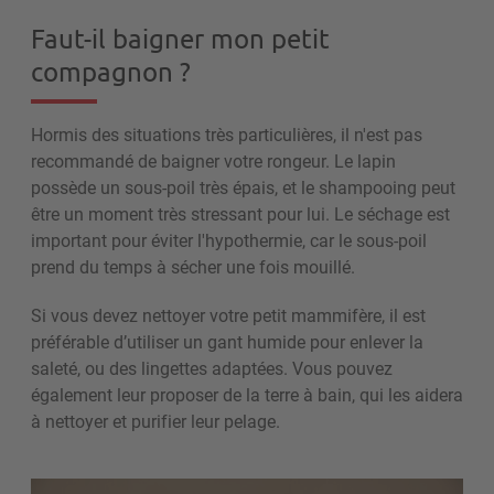
Faut-il baigner mon petit
compagnon ?
Hormis des situations très particulières, il n'est pas
recommandé de baigner votre rongeur.
Le lapin
possède un sous-poil très épais, et le shampooing peut
être un moment très stressant pour lui. Le séchage est
important pour éviter l'hypothermie, car le sous-poil
prend du temps à sécher une fois mouillé.
Si vous devez nettoyer votre petit mammifère, il est
préférable d’utiliser un gant humide pour enlever la
saleté, ou des lingettes adaptées. Vous pouvez
également leur proposer de la terre à bain, qui les aidera
à nettoyer et purifier leur pelage.