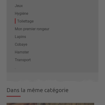
Jeux
Hygiène
Toilettage
Mon premier rongeur
Lapins
Cobaye
Hamster
Transport
.
Dans la même catégorie