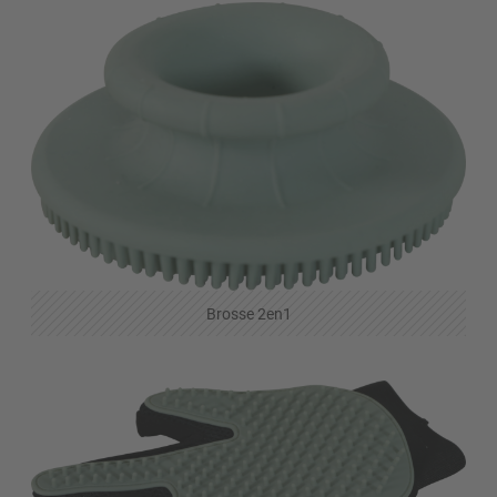
Brosse 2en1