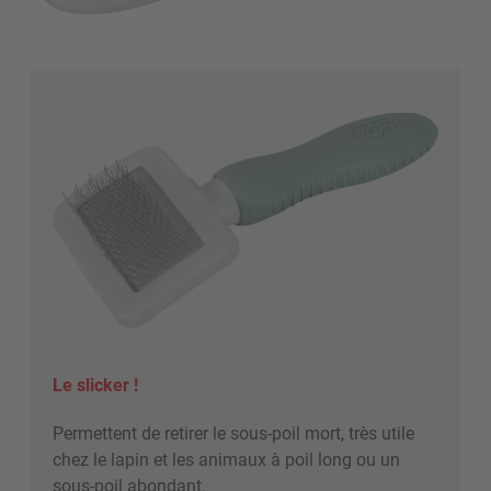
Le slicker !
Permettent de retirer le sous-poil mort, très utile
chez le lapin et les animaux à poil long ou un
sous-poil abondant.