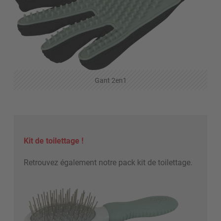
Gant 2en1
Kit de toilettage !
Retrouvez également notre pack kit de toilettage.