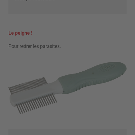
Le peigne !
Pour retirer les parasites.