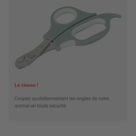
Le ciseau !
Coupez quotidiennement les ongles de votre
animal en toute sécurité.