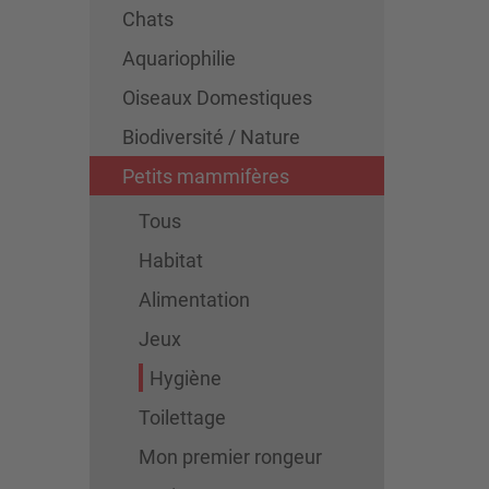
Chats
Aquariophilie
Oiseaux Domestiques
Biodiversité / Nature
Petits mammifères
Tous
Habitat
Alimentation
Jeux
Hygiène
Toilettage
Mon premier rongeur