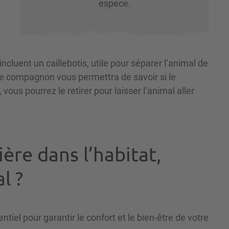
espece.
incluent un caillebotis, utile pour séparer l’animal de
otre compagnon vous permettra de savoir si le
e, vous pourrez le retirer pour laisser l’animal aller
ière dans l’habitat,
al ?
tiel pour garantir le confort et le bien-être de votre