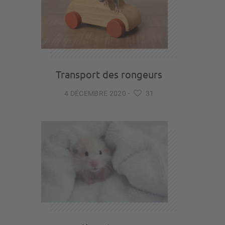
Transport des rongeurs
4 DÉCEMBRE 2020
-
31