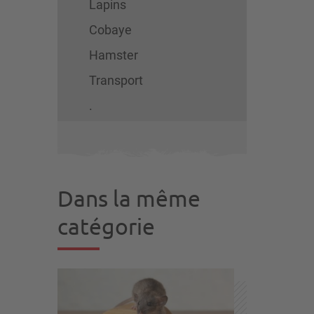
Lapins
Cobaye
Hamster
Transport
.
Dans la même
catégorie