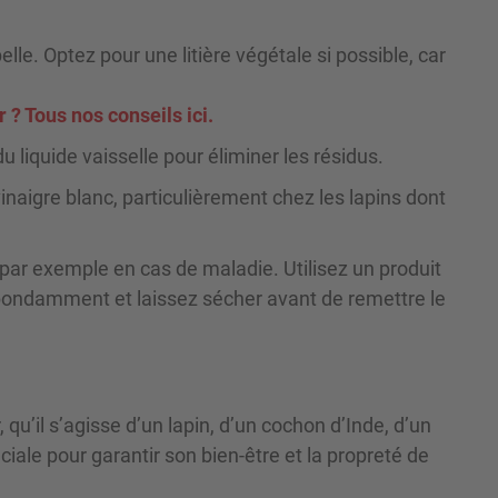
elle. Optez pour une litière végétale si possible, car
 ? Tous nos conseils ici.
u liquide vaisselle pour éliminer les résidus.
inaigre blanc, particulièrement chez les lapins dont
 par exemple en cas de maladie. Utilisez un produit
bondamment et laissez sécher avant de remettre le
, qu’il s’agisse d’un lapin, d’un cochon d’Inde, d’un
ciale pour garantir son bien-être et la propreté de