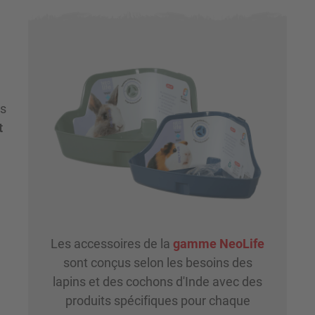
us
t
Les accessoires de la
gamme NeoLife
sont conçus selon les besoins des
lapins et des cochons d'Inde avec des
produits spécifiques pour chaque