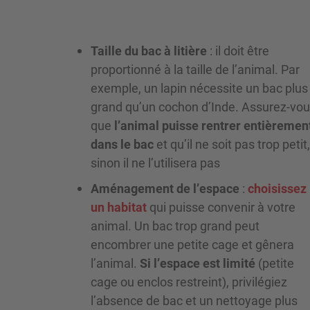
Taille du bac à litière
: il doit être
proportionné à la taille de l’animal. Par
exemple, un lapin nécessite un bac plus
grand qu’un cochon d’Inde. Assurez-vo
que
l’animal puisse rentrer entièremen
dans le bac
et qu’il ne soit pas trop petit,
sinon il ne l’utilisera pas
Aménagement de l’espace
:
choisissez
un habitat
qui puisse convenir à votre
animal. Un bac trop grand peut
encombrer une petite cage et gênera
l’animal.
Si l’espace est limité
(petite
cage ou enclos restreint), privilégiez
l’absence de bac et un nettoyage plus